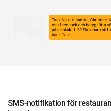
SMS-notifikation för restaura