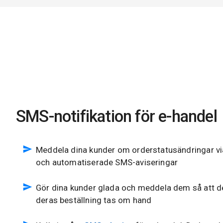
SMS-notifikation för e-handel
Meddela dina kunder om orderstatusändringar vi
och automatiserade SMS-aviseringar
Gör dina kunder glada och meddela dem så att de
deras beställning tas om hand