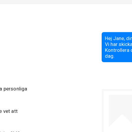
a personliga
 vet att