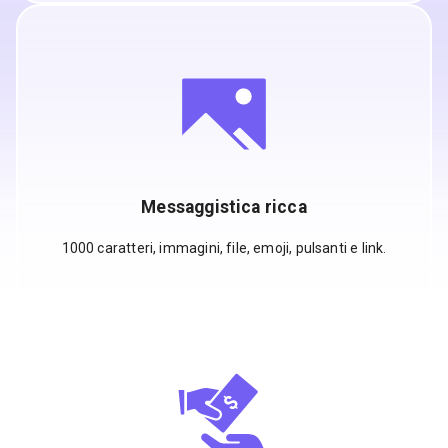
Messaggistica ricca
1000 caratteri, immagini, file, emoji, pulsanti e link.