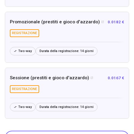
Promozionale (prestiti e gioco d'azzardo)
0.0182 €

REGISTRAZIONE
Two-way
Durata della registrazione:
14 giorni

Sessione (prestiti e gioco d'azzardo)
0.0167 €

REGISTRAZIONE
Two-way
Durata della registrazione:
14 giorni
