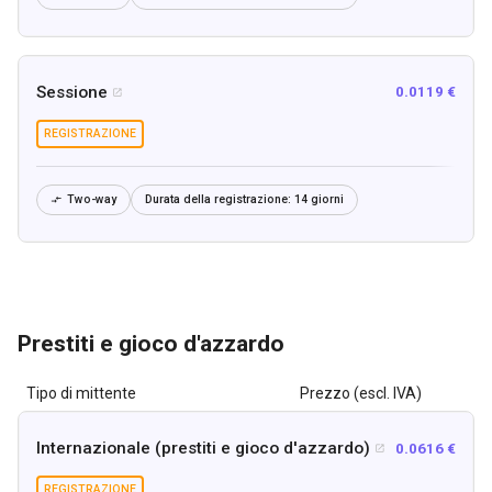
Sessione
0.0119 €

REGISTRAZIONE
Two-way
Durata della registrazione:
14 giorni

Prestiti e gioco d'azzardo
Tipo di mittente
Prezzo (escl. IVA)
Internazionale (prestiti e gioco d'azzardo)
0.0616 €

REGISTRAZIONE