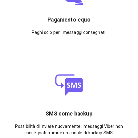
Pagamento equo
Paghi solo per i messaggi consegnati.
SMS come backup
Possibilità di inviare nuovamente i messaggi Viber non
consegnati tramite un canale di backup SMS.