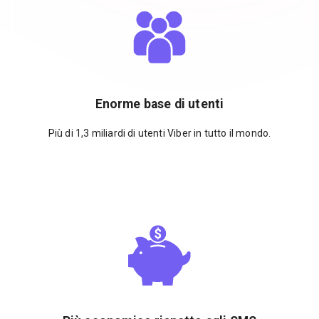
Enorme base di utenti
Più di 1,3 miliardi di utenti Viber in tutto il mondo.