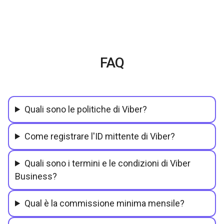
FAQ
Quali sono le politiche di Viber?
Come registrare l'ID mittente di Viber?
Quali sono i termini e le condizioni di Viber
Business?
Qual è la commissione minima mensile?