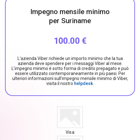
Impegno mensile minimo
per Suriname
100.00 €
L'azienda Viber richiede un importo minimo che la tua
azienda deve spendere per i messaggi Viber al mese.
L'impegno minimo è sotto forma di credito prepagato e può
essere utilizzato contemporaneamente in più paesi. Per
ulteriori informazioni sull'impegno mensile minimo di Viber,
visita il nostro
helpdesk
.
Visa