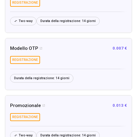
REGISTRAZIONE
Two-way
Durata della registrazione:
14 giorni

Modello OTP
0.007 €

REGISTRAZIONE
Durata della registrazione:
14 giorni
Promozionale
0.013 €

REGISTRAZIONE
Two-way
Durata della registrazione:
14 giorni
