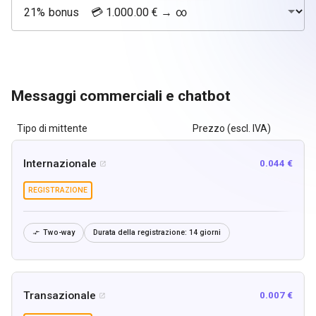
Messaggi commerciali e chatbot
Tipo di mittente
Prezzo (escl. IVA)
Internazionale
0.044 €

REGISTRAZIONE
Two-way
Durata della registrazione:
14 giorni

Transazionale
0.007 €
