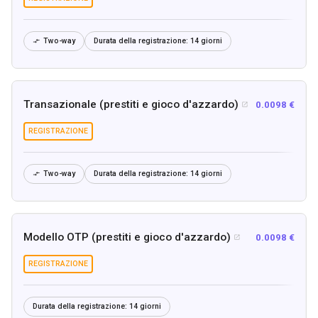
Two-way
Durata della registrazione:
14 giorni

Transazionale (prestiti e gioco d'azzardo)
0.0098 €

REGISTRAZIONE
Two-way
Durata della registrazione:
14 giorni

Modello OTP (prestiti e gioco d'azzardo)
0.0098 €

REGISTRAZIONE
Durata della registrazione:
14 giorni