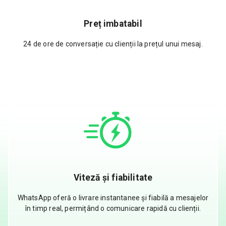
Preț imbatabil
24 de ore de conversație cu clienții la prețul unui mesaj.
Viteză și fiabilitate
WhatsApp oferă o livrare instantanee și fiabilă a mesajelor
în timp real, permițând o comunicare rapidă cu clienții.