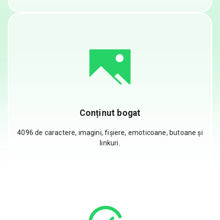
Conținut bogat
4096 de caractere, imagini, fișiere, emoticoane, butoane și
linkuri.