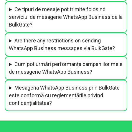
Ce tipuri de mesaje pot trimite folosind
serviciul de mesagerie WhatsApp Business de la
BulkGate?
Are there any restrictions on sending
WhatsApp Business messages via BulkGate?
Cum pot urmări performanța campaniilor mele
de mesagerie WhatsApp Business?
Mesageria WhatsApp Business prin BulkGate
este conformă cu reglementările privind
confidențialitatea?