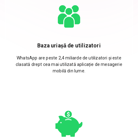
Baza uriașă de utilizatori
WhatsApp are peste 2,4 miliarde de utilizatori și este
clasată drept cea mai utilizată aplicație de mesagerie
mobilă din lume.