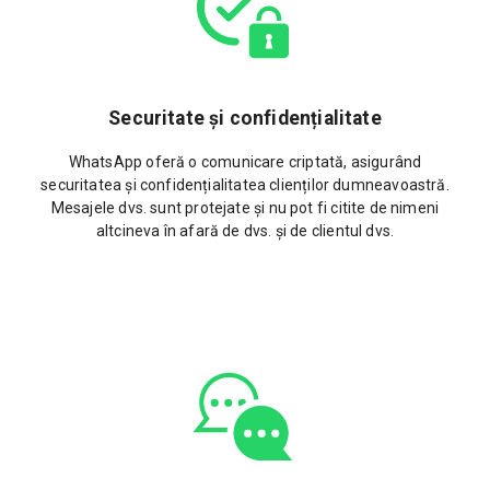
Securitate și confidențialitate
WhatsApp oferă o comunicare criptată, asigurând
securitatea și confidențialitatea clienților dumneavoastră.
Mesajele dvs. sunt protejate și nu pot fi citite de nimeni
altcineva în afară de dvs. și de clientul dvs.