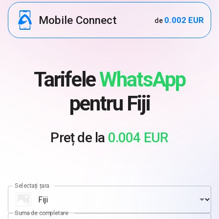
Mobile Connect
0.002 EUR
de
Tarifele
WhatsApp
pentru Fiji
Preț de la
0.004 EUR
Selectați țara
Suma de completare