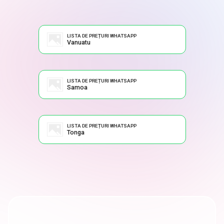
LISTA DE PREȚURI WHATSAPP
Vanuatu
LISTA DE PREȚURI WHATSAPP
Samoa
LISTA DE PREȚURI WHATSAPP
Tonga