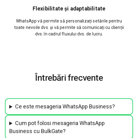
Flexibilitate și adaptabilitate
WhatsApp vă permite să personalizați setările pentru
toate nevoile dvs. și vă permite să comunicați cu clienții
dvs. în cadrul fluxului dvs. de lucru.
Întrebări frecvente
Ce este mesageria WhatsApp Business?
Cum pot folosi mesageria WhatsApp
Business cu BulkGate?