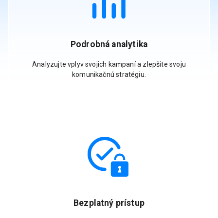
Podrobná analytika
Analyzujte vplyv svojich kampaní a zlepšite svoju
komunikačnú stratégiu.
Bezplatný prístup