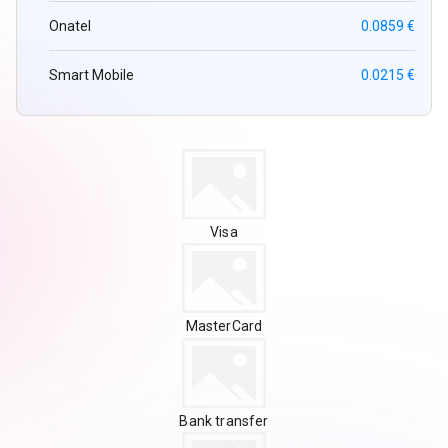
Onatel
0.0859 €
Smart Mobile
0.0215 €
Visa
MasterCard
Bank transfer