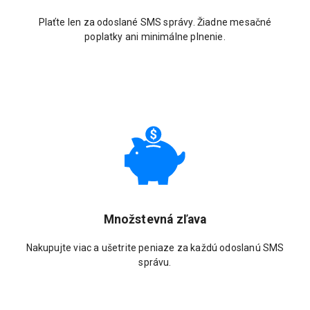
Plaťte len za odoslané SMS správy. Žiadne mesačné
poplatky ani minimálne plnenie.
Množstevná zľava
Nakupujte viac a ušetrite peniaze za každú odoslanú SMS
správu.