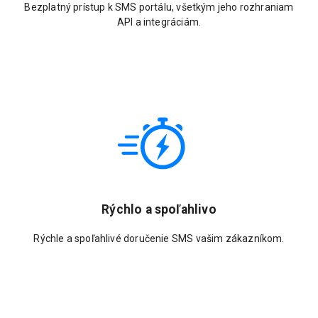
Bezplatný prístup k SMS portálu, všetkým jeho rozhraniam
API a integráciám.
Rýchlo a spoľahlivo
Rýchle a spoľahlivé doručenie SMS vašim zákazníkom.