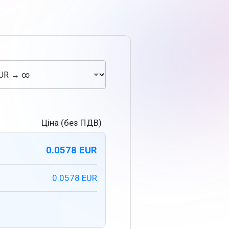
Ціна (без ПДВ)
0.0578 EUR
0.0578 EUR