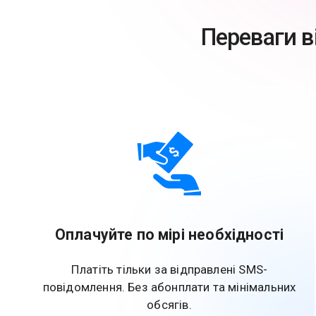
Переваги в
Оплачуйте по мірі необхідності
Платіть тільки за відправлені SMS-
повідомлення. Без абонплати та мінімальних
обсягів.