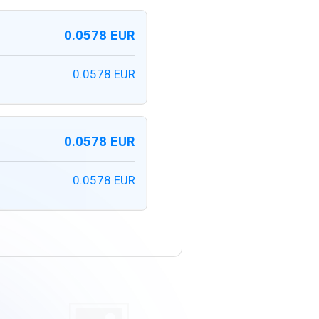
0.0578 EUR
0.0578 EUR
0.0578 EUR
0.0578 EUR