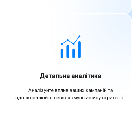
Детальна аналітика
Аналізуйте вплив ваших кампаній та
вдосконалюйте свою комунікаційну стратегію.