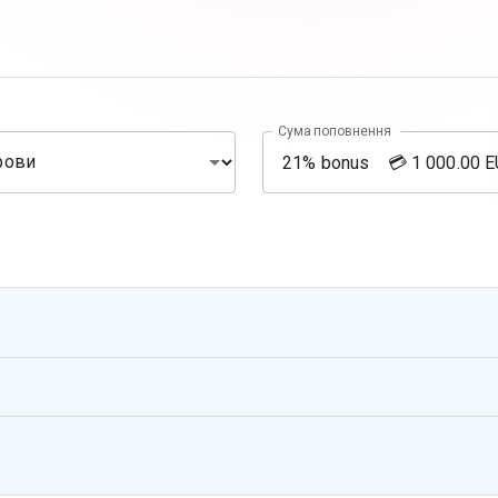
Сума поповнення