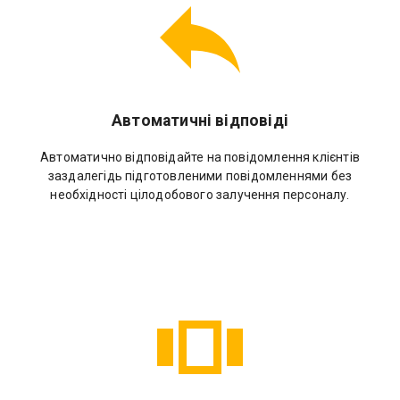
Автоматичні відповіді
Автоматично відповідайте на повідомлення клієнтів
заздалегідь підготовленими повідомленнями без
необхідності цілодобового залучення персоналу.