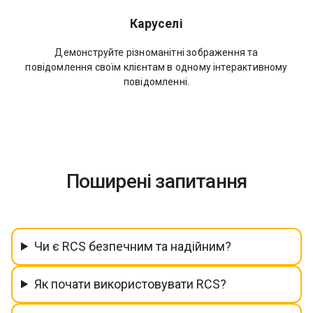
Каруселі
Демонструйте різноманітні зображення та
повідомлення своїм клієнтам в одному інтерактивному
повідомленні.
Поширені запитання
Чи є RCS безпечним та надійним?
Як почати використовувати RCS?