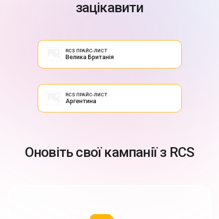
зацікавити
RCS ПРАЙС-ЛИСТ
Велика Британія
RCS ПРАЙС-ЛИСТ
Аргентина
Оновіть свої кампанії з RCS