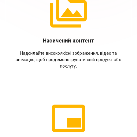
Насичений контент
Надсилайте високоякісні зображення, відео та
анімацію, щоб продемонструвати свій продукт або
послугу.