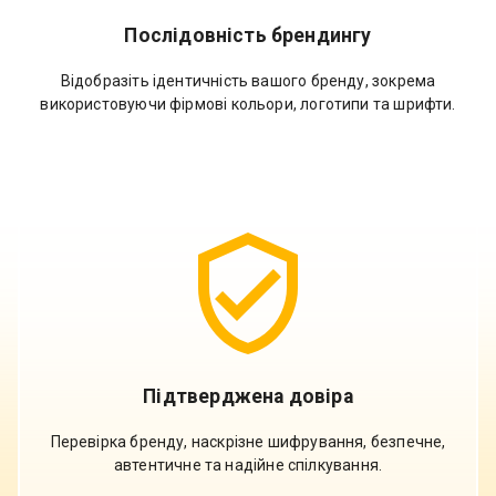
Послідовність брендингу
Відобразіть ідентичність вашого бренду, зокрема
використовуючи фірмові кольори, логотипи та шрифти.
Підтверджена довіра
Перевірка бренду, наскрізне шифрування, безпечне,
автентичне та надійне спілкування.