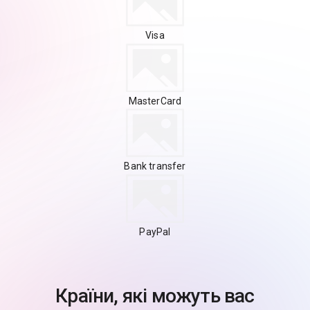
Visa
MasterCard
Bank transfer
PayPal
Країни, які можуть вас