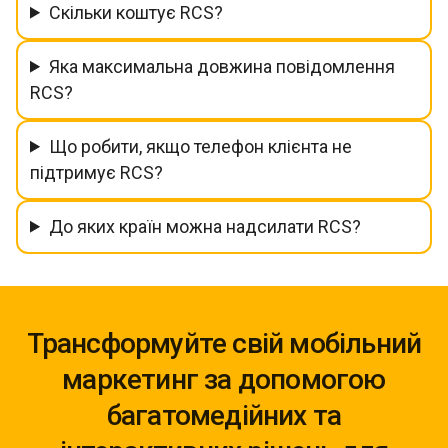
Скільки коштує RCS?
Яка максимальна довжина повідомлення
RCS?
Що робити, якщо телефон клієнта не
підтримує RCS?
До яких країн можна надсилати RCS?
Трансформуйте свій мобільний
маркетинг за допомогою
багатомедійних та