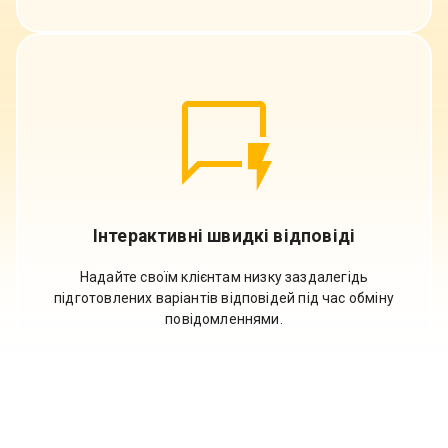
Інтерактивні швидкі відповіді
Надайте своїм клієнтам низку заздалегідь
підготовлених варіантів відповідей під час обміну
повідомленнями.