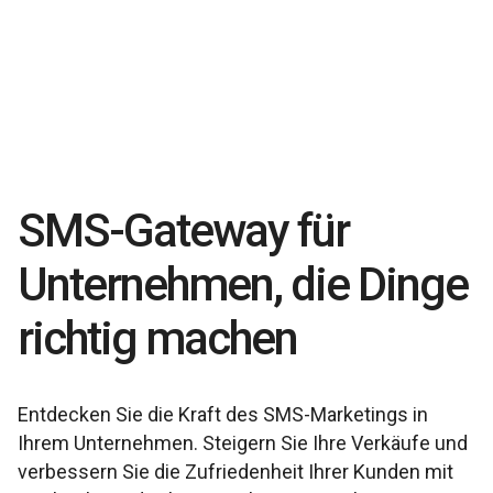
SMS-Gateway für
Unternehmen, die Dinge
richtig machen
Entdecken Sie die Kraft des SMS-Marketings in
Ihrem Unternehmen. Steigern Sie Ihre Verkäufe und
verbessern Sie die Zufriedenheit Ihrer Kunden mit