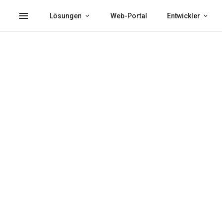
menu
Lösungen
Web-Portal
Entwickler