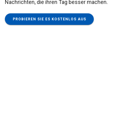
Nachrichten, die ihren Tag besser machen.
PROBIEREN SIE ES KOSTENLOS AUS