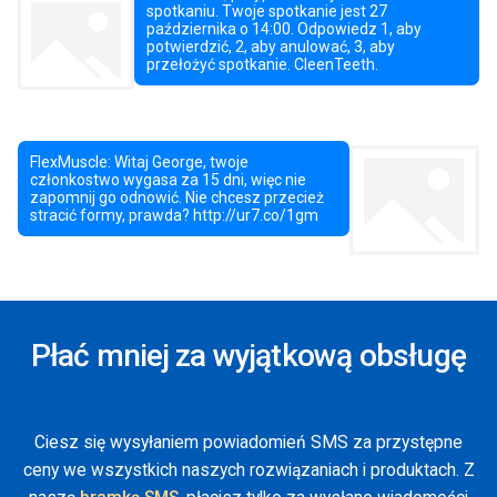
Płać mniej za wyjątkową obsługę
Ciesz się wysyłaniem powiadomień SMS za przystępne
ceny we wszystkich naszych rozwiązaniach i produktach. Z