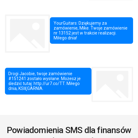
Powiadomienia SMS dla finansów