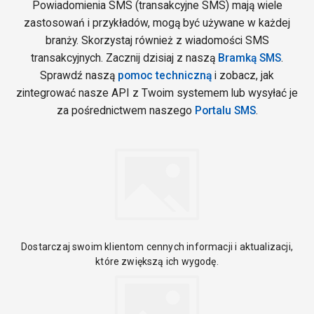
Powiadomienia SMS (transakcyjne SMS) mają wiele
zastosowań i przykładów, mogą być używane w każdej
branży. Skorzystaj również z wiadomości SMS
transakcyjnych. Zacznij dzisiaj z naszą
Bramką SMS
.
Sprawdź naszą
pomoc techniczną
i zobacz, jak
zintegrować nasze API z Twoim systemem lub wysyłać je
za pośrednictwem naszego
Portalu SMS
.
Dostarczaj swoim klientom cennych informacji i aktualizacji,
które zwiększą ich wygodę.