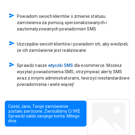
Powiadom swoich klientów o zmianie statusu
zamówienia za pomocą spersonalizowanych i
zautomatyzowanych powiadomień SMS
Uszczęśliw swoich klientów i powiadom ich, aby wiedzieli,
że ich zamówienie jest realizowane
Sprawdź nasze
wtyczki SMS
dla ecommerce. Możesz
wysyłać powiadomienia SMS, otrzymywać alerty SMS
wraz z innymi administratorami, tworzyć niestandardowe
powiadomienia i wiele więcej!