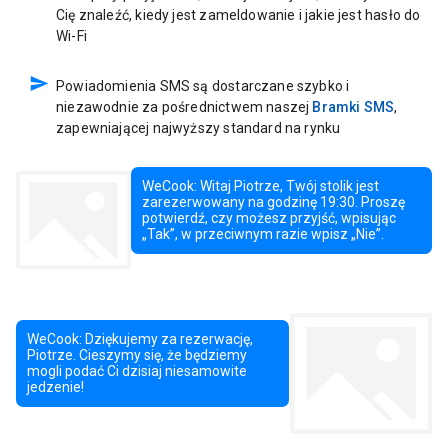
Cię znaleźć, kiedy jest zameldowanie i jakie jest hasło do
Wi-Fi
Powiadomienia SMS są dostarczane szybko i
niezawodnie za pośrednictwem naszej
Bramki SMS
,
zapewniającej najwyższy standard na rynku