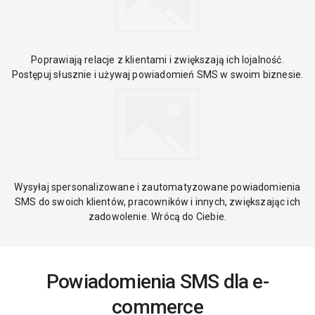
Poprawiają relacje z klientami i zwiększają ich lojalność.
Postępuj słusznie i używaj powiadomień SMS w swoim biznesie.
Wysyłaj spersonalizowane i zautomatyzowane powiadomienia
SMS do swoich klientów, pracowników i innych, zwiększając ich
zadowolenie. Wrócą do Ciebie.
Powiadomienia SMS dla e-
commerce