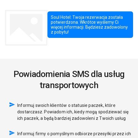
Powiadomienia SMS dla usług
transportowych
Informuj swoich klientów o statusie paczek, które
dostarczasz. Powiadom ich, kiedy mogą spodziewać się
ich paczek, a będą bardziej zadowoleni z Twoich usług
Informuj firmy o pomyślnym odbiorze przesyłki przez ich