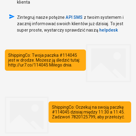
klienta
Zintegruj nasze potężne
API SMS
z twoim systemem i
zacznij informować swoich klientów już dzisiaj. To jest
super proste, wystarczy sprawdzić naszą
helpdesk