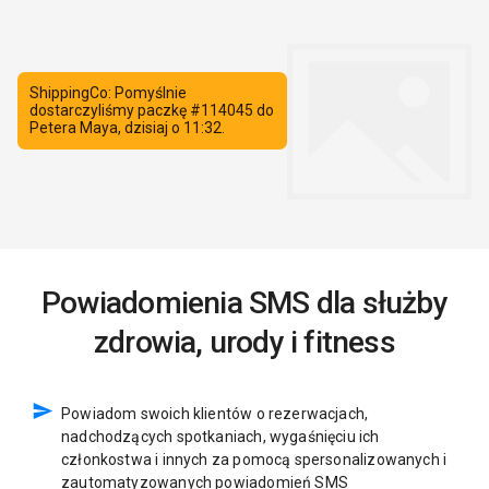
Powiadomienia SMS dla służby
zdrowia, urody i fitness
Powiadom swoich klientów o rezerwacjach,
nadchodzących spotkaniach, wygaśnięciu ich
członkostwa i innych za pomocą spersonalizowanych i
zautomatyzowanych powiadomień SMS