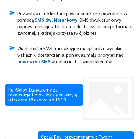
Pozwól swoim klientom powiadomić cię z powrotem za
pomocą
SMS dwukierunkowy
. SMS dwukierunkowy
poprawia relacje z klientami i dostarcza cennej informacji
zwrotnej, z której skorzysta twój biznes
Wiadomości SMS transakcyjne mają bardzo wysokie
wskaźniki dostarczania, ponieważ mają priorytet nad
masowymi SMS
w dotarciu do Twoich klientów