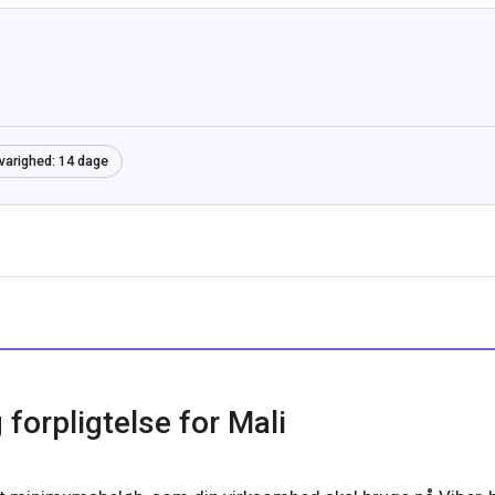
varighed:
14 dage
forpligtelse for Mali