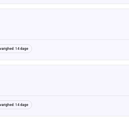
varighed:
14 dage
varighed:
14 dage