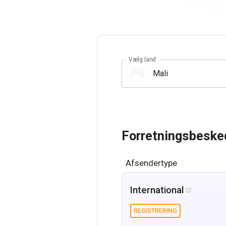
Vælg land
Forretningsbeske
Afsendertype
International

REGISTRERING