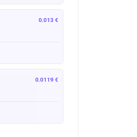
0.013 €
0.0119 €