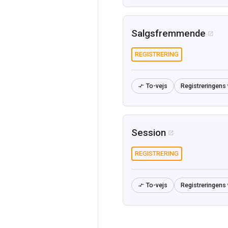
Salgsfremmende

REGISTRERING
To-vejs
Registreringens 

Session

REGISTRERING
To-vejs
Registreringens 
