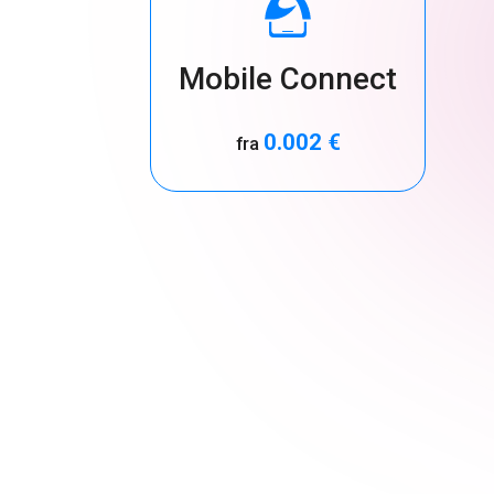
Mobile Connect
0.002 €
fra