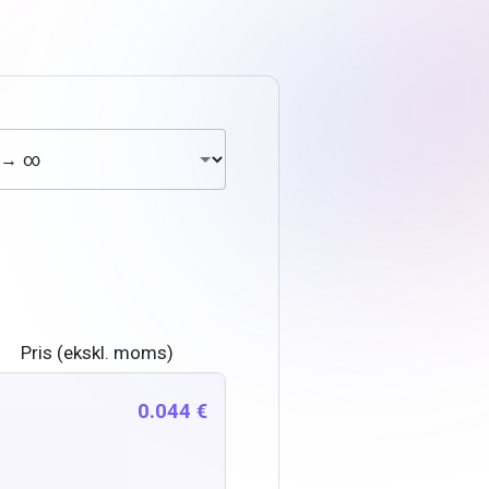
Pris (ekskl. moms)
0.044 €