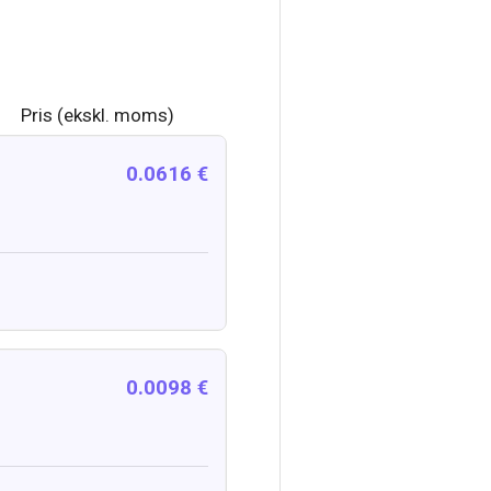
Pris (ekskl. moms)
0.0616 €
0.0098 €