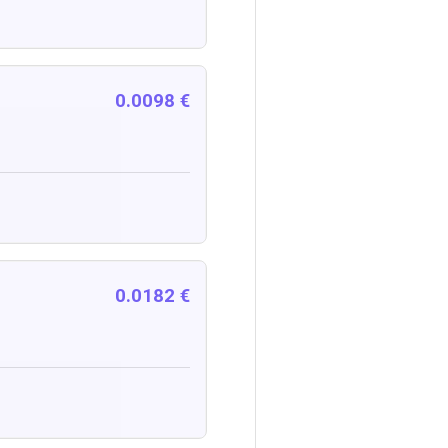
0.0098 €
0.0182 €