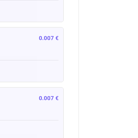
0.007 €
0.007 €