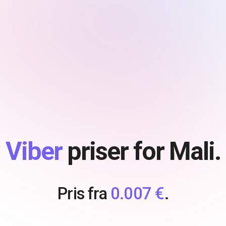
Viber
priser for Mali.
Pris fra
0.007 €
.