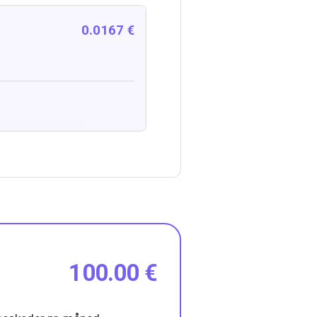
0.0167 €
100.00 €