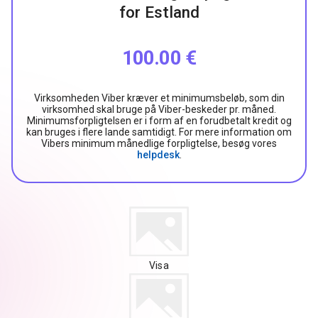
for Estland
100.00 €
Virksomheden Viber kræver et minimumsbeløb, som din
virksomhed skal bruge på Viber-beskeder pr. måned.
Minimumsforpligtelsen er i form af en forudbetalt kredit og
kan bruges i flere lande samtidigt. For mere information om
Vibers minimum månedlige forpligtelse, besøg vores
helpdesk
.
Visa