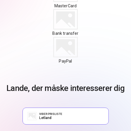
MasterCard
Bank transfer
PayPal
Lande, der måske interesserer dig
VIBER PRISLISTE
Letland