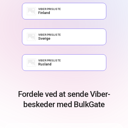
VIBER PRISLISTE
Finland
VIBER PRISLISTE
Sverige
VIBER PRISLISTE
Rusland
Fordele ved at sende Viber-
beskeder med BulkGate