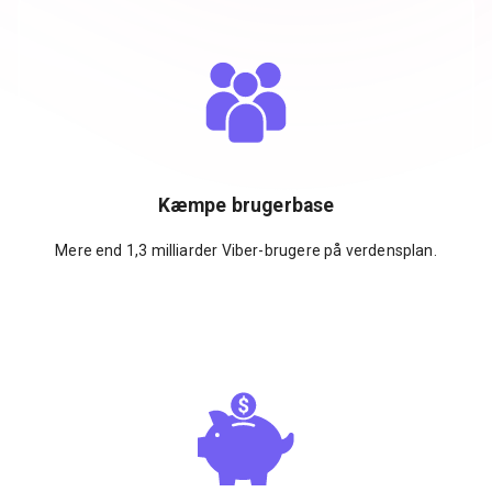
Kæmpe brugerbase
Mere end 1,3 milliarder Viber-brugere på verdensplan.