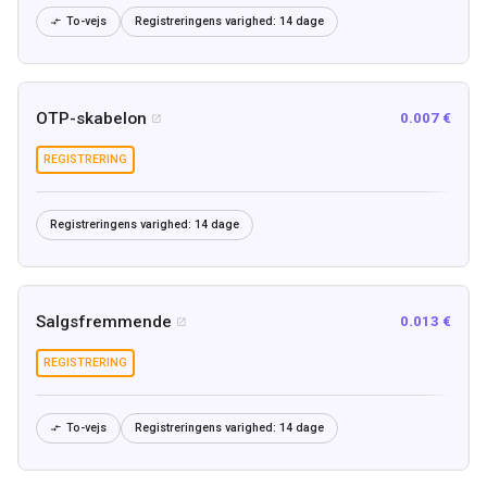
To-vejs
Registreringens varighed:
14 dage

OTP-skabelon
0.007 €

REGISTRERING
Registreringens varighed:
14 dage
Salgsfremmende
0.013 €

REGISTRERING
To-vejs
Registreringens varighed:
14 dage
