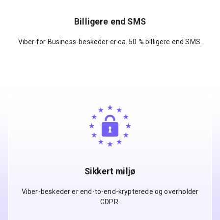
Billigere end SMS
Viber for Business-beskeder er ca. 50 % billigere end SMS.
Sikkert miljø
Viber-beskeder er end-to-end-krypterede og overholder
GDPR.