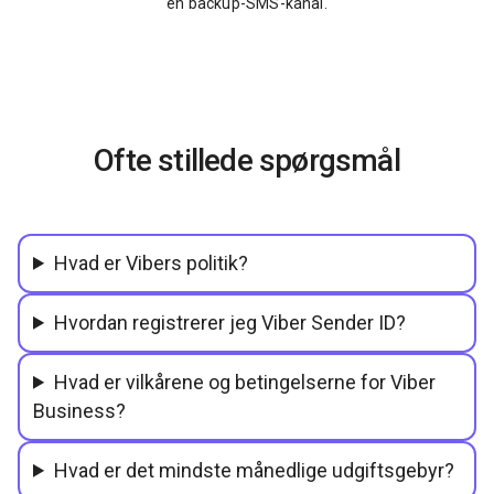
en backup-SMS-kanal.
Ofte stillede spørgsmål
Hvad er Vibers politik?
Hvordan registrerer jeg Viber Sender ID?
Hvad er vilkårene og betingelserne for Viber
Business?
Hvad er det mindste månedlige udgiftsgebyr?