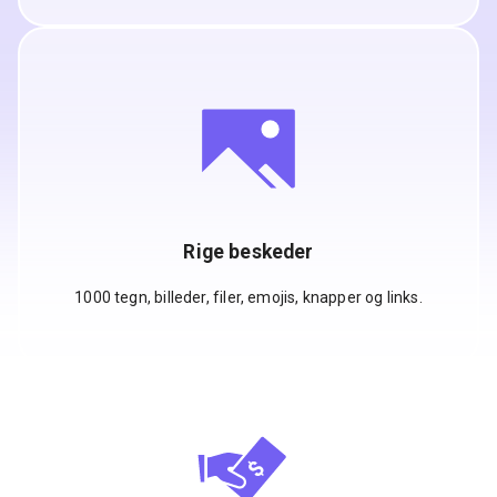
Rige beskeder
1000 tegn, billeder, filer, emojis, knapper og links.