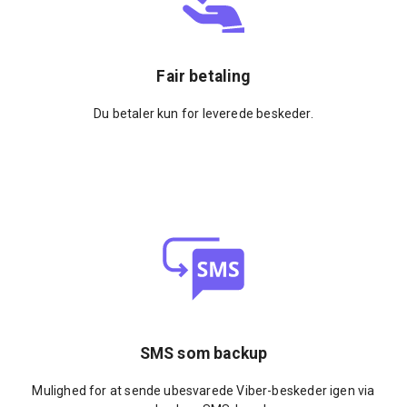
Fair betaling
Du betaler kun for leverede beskeder.
SMS som backup
Mulighed for at sende ubesvarede Viber-beskeder igen via