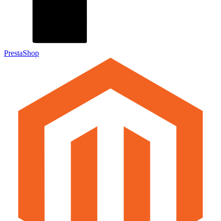
PrestaShop