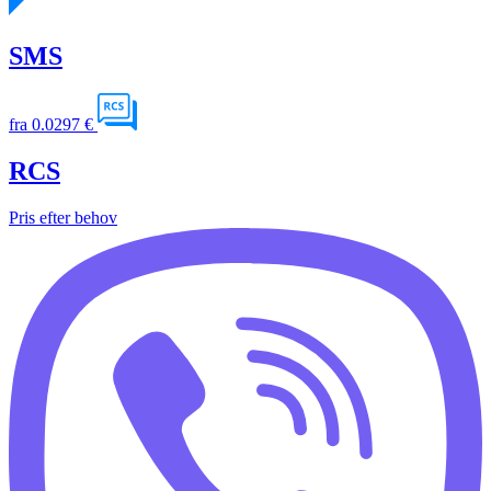
SMS
fra
0.0297 €
RCS
Pris efter behov