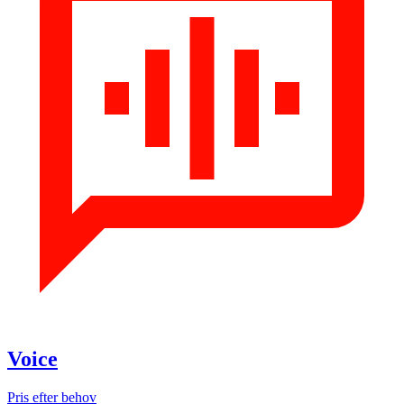
Voice
Pris efter behov