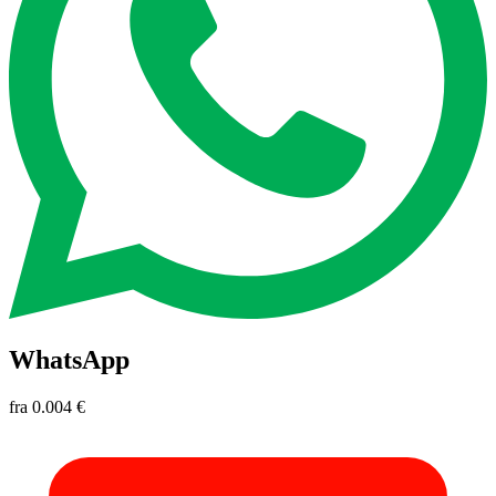
WhatsApp
fra
0.004 €