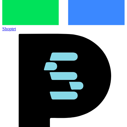
Shoptet