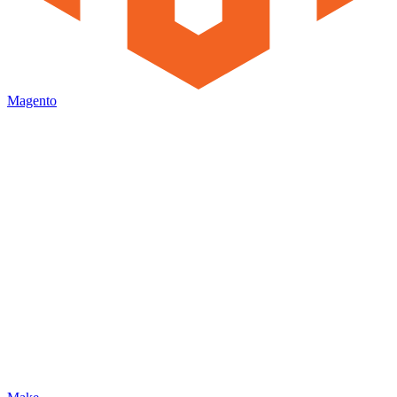
Magento