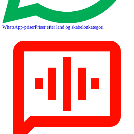
WhatsApp-priser
Priser efter land og skabelonkategori