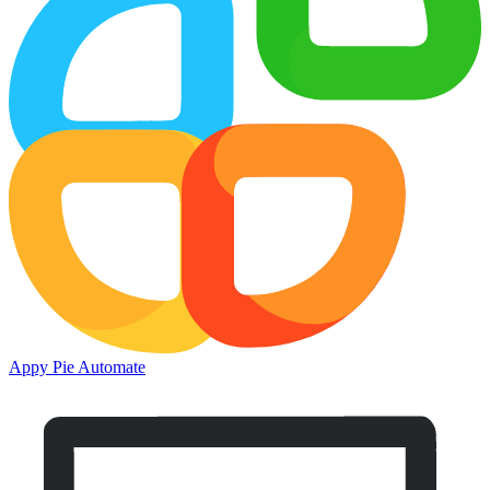
Appy Pie Automate