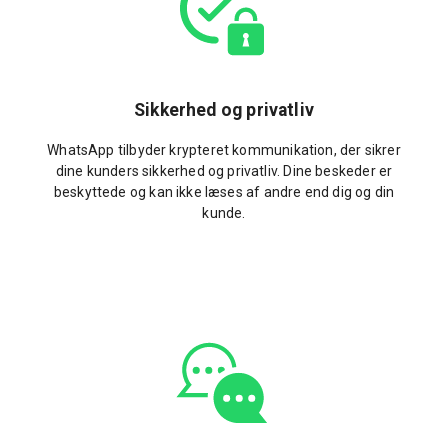
Sikkerhed og privatliv
WhatsApp tilbyder krypteret kommunikation, der sikrer
dine kunders sikkerhed og privatliv. Dine beskeder er
beskyttede og kan ikke læses af andre end dig og din
kunde.