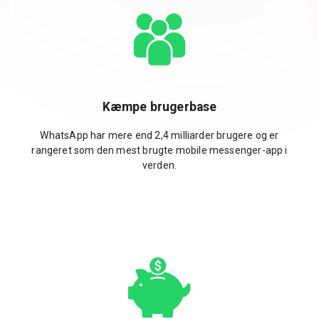
Kæmpe brugerbase
WhatsApp har mere end 2,4 milliarder brugere og er
rangeret som den mest brugte mobile messenger-app i
verden.