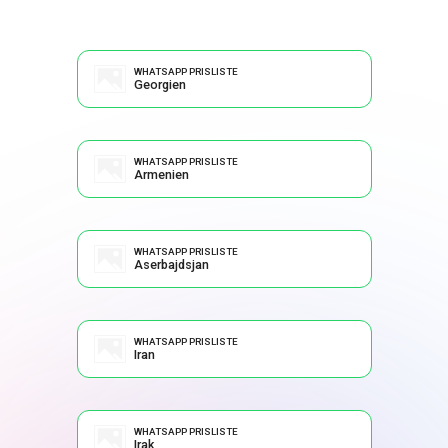
WHATSAPP PRISLISTE
Georgien
WHATSAPP PRISLISTE
Armenien
WHATSAPP PRISLISTE
Aserbajdsjan
WHATSAPP PRISLISTE
Iran
WHATSAPP PRISLISTE
Irak