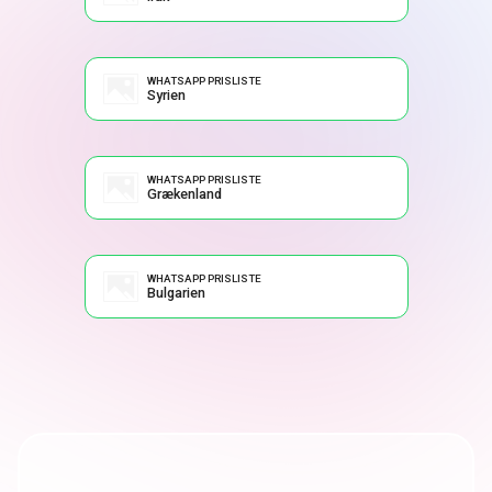
WHATSAPP PRISLISTE
Syrien
WHATSAPP PRISLISTE
Grækenland
WHATSAPP PRISLISTE
Bulgarien