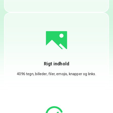
Rigt indhold
4096 tegn, billeder, filer, emojis, knapper og links.