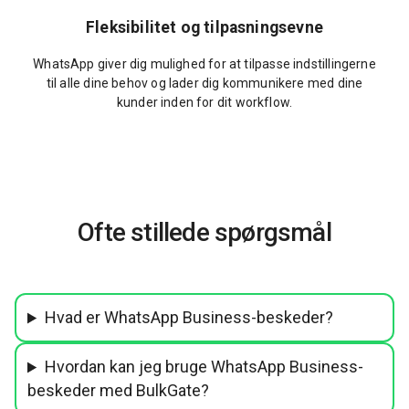
Fleksibilitet og tilpasningsevne
WhatsApp giver dig mulighed for at tilpasse indstillingerne
til alle dine behov og lader dig kommunikere med dine
kunder inden for dit workflow.
Ofte stillede spørgsmål
Hvad er WhatsApp Business-beskeder?
Hvordan kan jeg bruge WhatsApp Business-
beskeder med BulkGate?