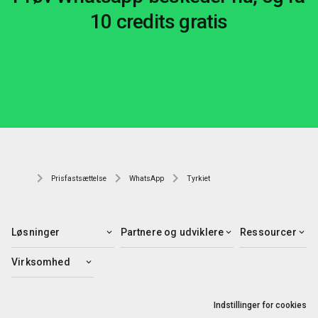
10 credits gratis
Prisfastsættelse
WhatsApp
Tyrkiet
Løsninger
Partnere og udviklere
Ressourcer
Virksomhed
Indstillinger for cookies