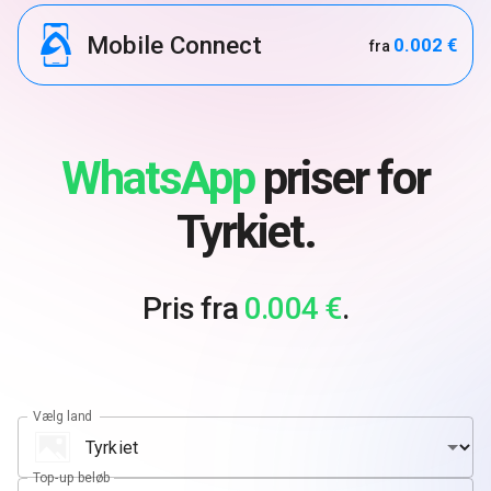
Mobile Connect
0.002 €
fra
WhatsApp
priser for
Tyrkiet.
Pris fra
0.004 €
.
Vælg land
Top-up beløb