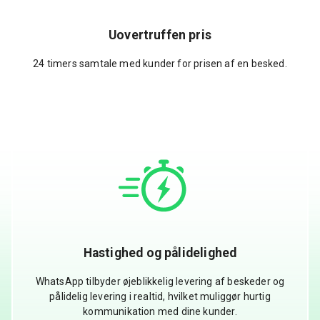
Uovertruffen pris
24 timers samtale med kunder for prisen af en besked.
Hastighed og pålidelighed
WhatsApp tilbyder øjeblikkelig levering af beskeder og
pålidelig levering i realtid, hvilket muliggør hurtig
kommunikation med dine kunder.