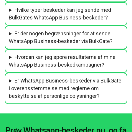
Hvilke typer beskeder kan jeg sende med
BulkGates WhatsApp Business-beskeder?
Er der nogen begrænsninger for at sende
WhatsApp Business-beskeder via BulkGate?
Hvordan kan jeg spore resultaterne af mine
WhatsApp Business-beskedkampagner?
Er WhatsApp Business-beskeder via BulkGate
i overensstemmelse med reglerne om
beskyttelse af personlige oplysninger?
Prøv Whatsapp-beskeder nu, og få