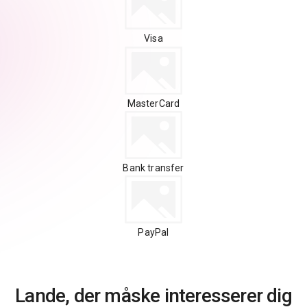
Visa
MasterCard
Bank transfer
PayPal
Lande, der måske interesserer dig