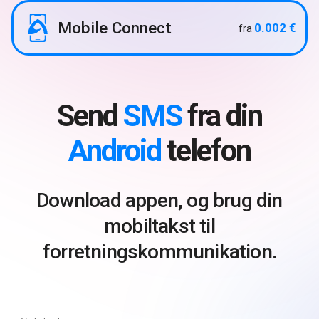
Mobile Connect
0.002 €
fra
Send
SMS
fra din
Android
telefon
Download appen, og brug din
mobiltakst til
forretningskommunikation.