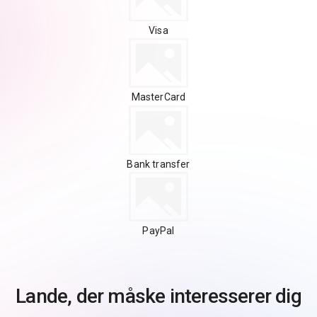
Visa
MasterCard
Bank transfer
PayPal
Lande, der måske interesserer dig