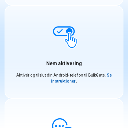
Nem aktivering
Aktivér og tilslut din Android-telefon til BulkGate.
Se
instruktioner
.