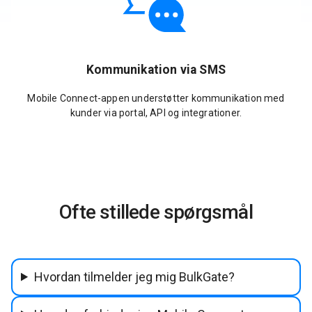
Kommunikation via SMS
Mobile Connect-appen understøtter kommunikation med
kunder via portal, API og integrationer.
Ofte stillede spørgsmål
Hvordan tilmelder jeg mig BulkGate?