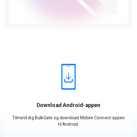
Download Android-appen
Tilmeld dig BulkGate og download Mobile Connect-appen
til Android.