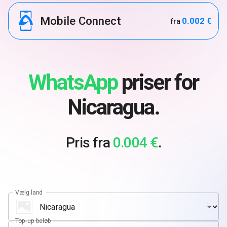
Mobile Connect
0.002 €
fra
WhatsApp
priser for
Nicaragua.
Pris fra
0.004 €
.
Vælg land
Top-up beløb