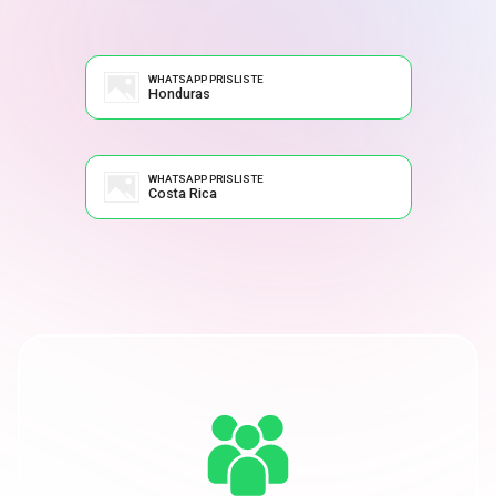
WHATSAPP PRISLISTE
Honduras
WHATSAPP PRISLISTE
Costa Rica