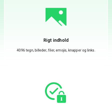
Rigt indhold
4096 tegn, billeder, filer, emojis, knapper og links.