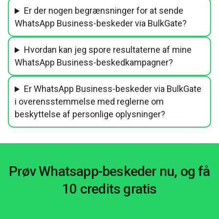
Er der nogen begrænsninger for at sende
WhatsApp Business-beskeder via BulkGate?
Hvordan kan jeg spore resultaterne af mine
WhatsApp Business-beskedkampagner?
Er WhatsApp Business-beskeder via BulkGate
i overensstemmelse med reglerne om
beskyttelse af personlige oplysninger?
Prøv Whatsapp-beskeder nu, og få
10 credits gratis