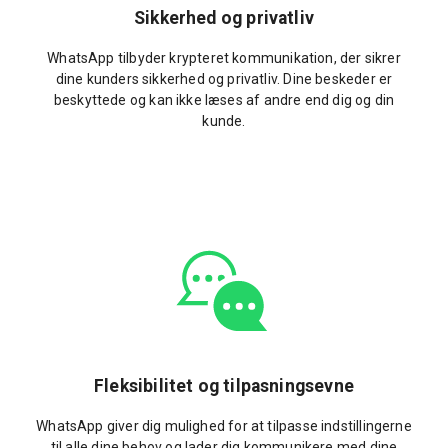
Sikkerhed og privatliv
WhatsApp tilbyder krypteret kommunikation, der sikrer
dine kunders sikkerhed og privatliv. Dine beskeder er
beskyttede og kan ikke læses af andre end dig og din
kunde.
Fleksibilitet og tilpasningsevne
WhatsApp giver dig mulighed for at tilpasse indstillingerne
til alle dine behov og lader dig kommunikere med dine