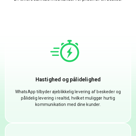
Hastighed og pålidelighed
WhatsApp tilbyder øjeblikkelig levering af beskeder og
pålidelig levering i realtid, hvilket muliggør hurtig
kommunikation med dine kunder.