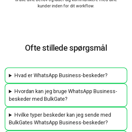
kunder inden for dit workflow.
Ofte stillede spørgsmål
Hvad er WhatsApp Business-beskeder?
Hvordan kan jeg bruge WhatsApp Business-
beskeder med BulkGate?
Hvilke typer beskeder kan jeg sende med
BulkGates WhatsApp Business-beskeder?