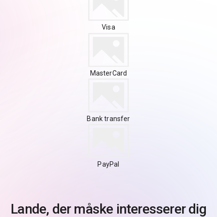
Visa
MasterCard
Bank transfer
PayPal
Lande, der måske interesserer dig