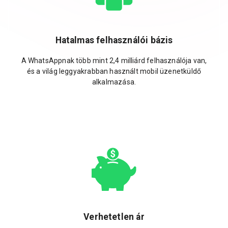
Hatalmas felhasználói bázis
A WhatsAppnak több mint 2,4 milliárd felhasználója van,
és a világ leggyakrabban használt mobil üzenetküldő
alkalmazása.
Verhetetlen ár