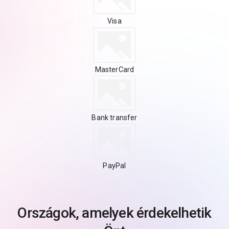
Visa
MasterCard
Bank transfer
PayPal
Országok, amelyek érdekelhetik