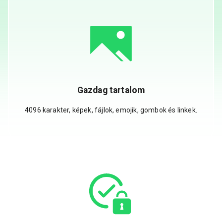
Gazdag tartalom
4096 karakter, képek, fájlok, emojik, gombok és linkek.