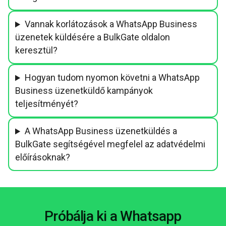
Vannak korlátozások a WhatsApp Business
üzenetek küldésére a BulkGate oldalon
keresztül?
Hogyan tudom nyomon követni a WhatsApp
Business üzenetküldő kampányok
teljesítményét?
A WhatsApp Business üzenetküldés a
BulkGate segítségével megfelel az adatvédelmi
előírásoknak?
Próbálja ki a Whatsapp