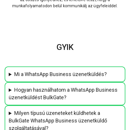
munkafolyamatodon belül kommunikálj az ügyfeleiddel.
GYIK
Mi a WhatsApp Business üzenetküldés?
Hogyan használhatom a WhatsApp Business
üzenetküldést BulkGate?
Milyen típusú üzeneteket küldhetek a
BulkGate WhatsApp Business üzenetküldő
szolgáltatásával?