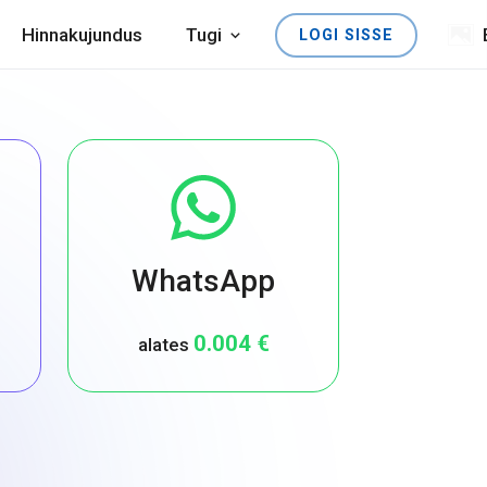
Hinnakujundus
Tugi
LOGI SISSE
WhatsApp
0.004 €
alates