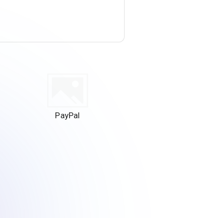
PayPal