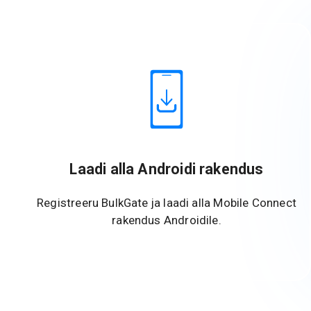
Laadi alla Androidi rakendus
Registreeru BulkGate ja laadi alla Mobile Connect
rakendus Androidile.