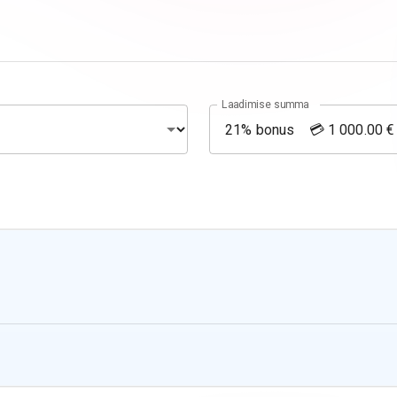
Laadimise summa