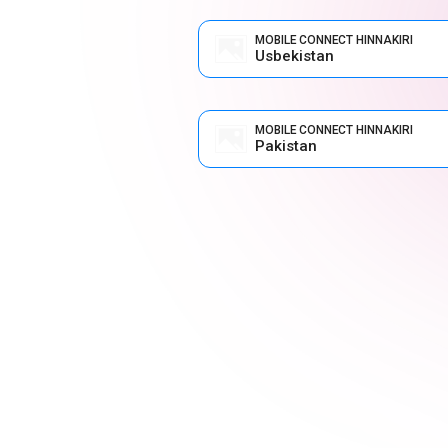
MOBILE CONNECT HINNAKIRI
Usbekistan
MOBILE CONNECT HINNAKIRI
Pakistan