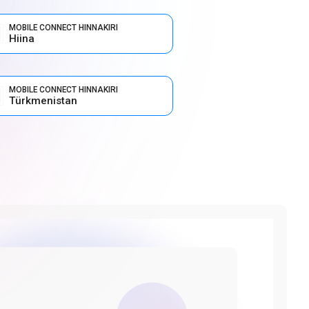
MOBILE CONNECT HINNAKIRI
Hiina
MOBILE CONNECT HINNAKIRI
Türkmenistan