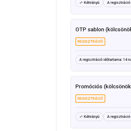
Kétirányú
A regisztráció

OTP sablon (kölcsönö
REGISZTRÁCIÓ
A regisztráció időtartama:
14 n
Promóciós (kölcsönök
REGISZTRÁCIÓ
Kétirányú
A regisztráció
