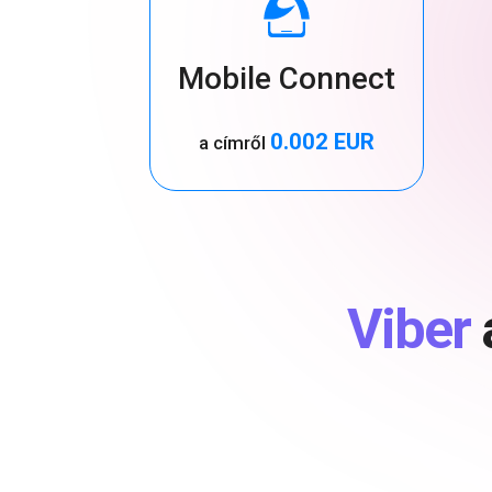
Mobile Connect
0.002 EUR
a címről
Viber