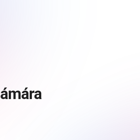
zámára