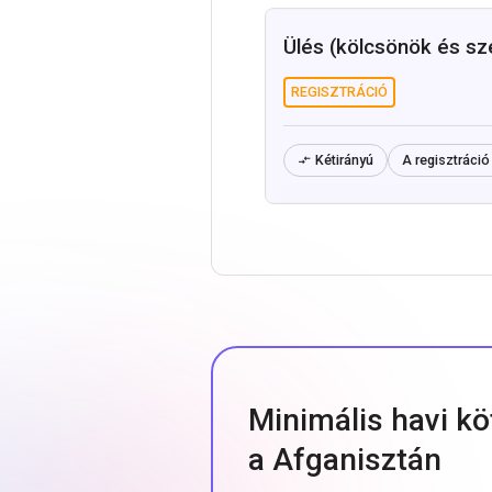
Ülés (kölcsönök és sz
REGISZTRÁCIÓ
Kétirányú
A regisztráció

Minimális havi kö
a Afganisztán