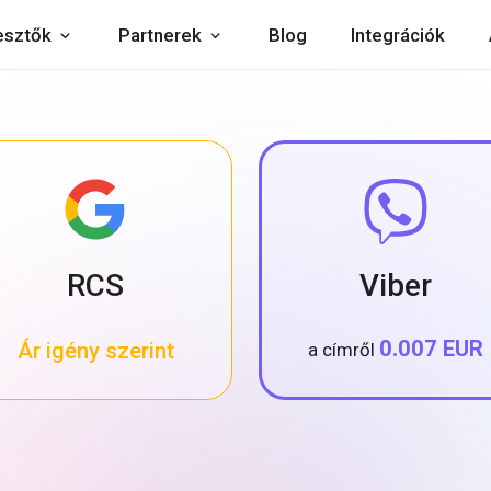
esztők
Partnerek
Blog
Integrációk
RCS
Viber
0.007 EUR
Ár igény szerint
a címről