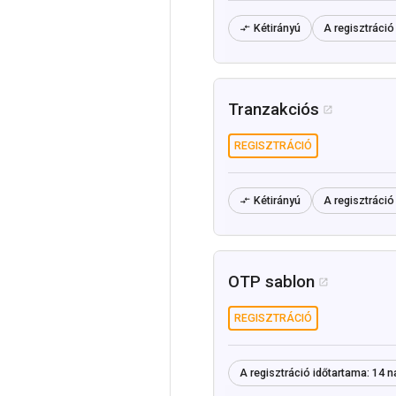
Kétirányú
A regisztráció

Tranzakciós

REGISZTRÁCIÓ
Kétirányú
A regisztráció

OTP sablon

REGISZTRÁCIÓ
A regisztráció időtartama:
14 n