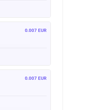
0.007 EUR
0.007 EUR