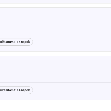
 időtartama:
14 napok
 időtartama:
14 napok