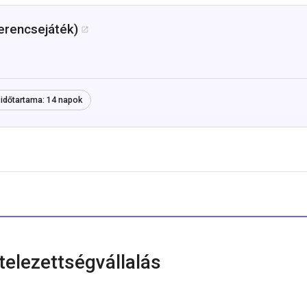
erencsejáték)

 időtartama:
14 napok
telezettségvállalás