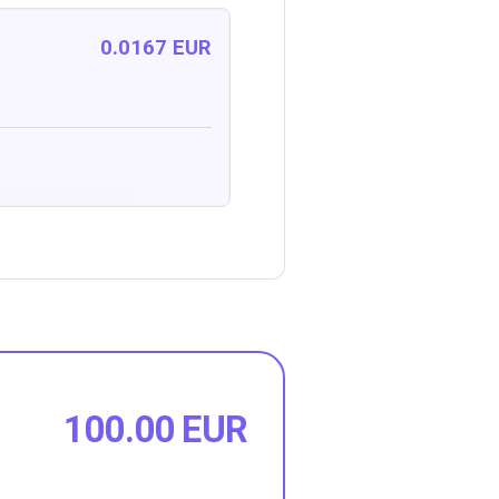
0.0167 EUR
100.00 EUR