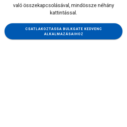
való összekapcsolásával, mindössze néhány
kattintással.
CSATLAKOZTASSA BULKGATE KEDVENC
ALKALMAZÁSAIHOZ