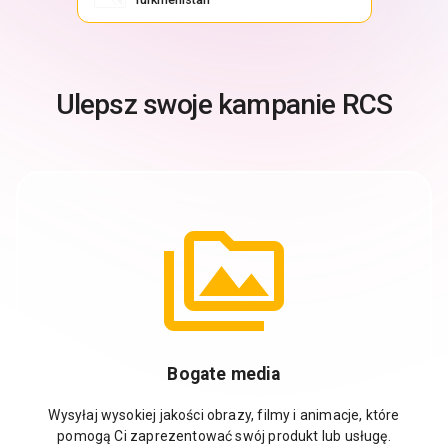
Ulepsz swoje kampanie RCS
Bogate media
Wysyłaj wysokiej jakości obrazy, filmy i animacje, które
pomogą Ci zaprezentować swój produkt lub usługę.