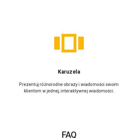
Karuzela
Prezentuj różnorodne obrazy i wiadomości swoim
klientom w jednej, interaktywnej wiadomości.
FAQ