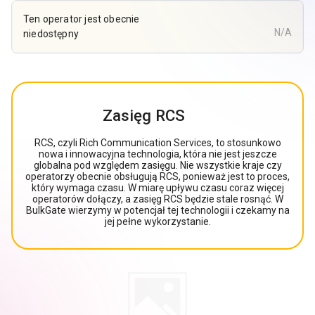
Ten operator jest obecnie
N/A
niedostępny
Zasięg RCS
RCS, czyli Rich Communication Services, to stosunkowo
nowa i innowacyjna technologia, która nie jest jeszcze
globalna pod względem zasięgu. Nie wszystkie kraje czy
operatorzy obecnie obsługują RCS, ponieważ jest to proces,
który wymaga czasu. W miarę upływu czasu coraz więcej
operatorów dołączy, a zasięg RCS będzie stale rosnąć. W
BulkGate wierzymy w potencjał tej technologii i czekamy na
jej pełne wykorzystanie.