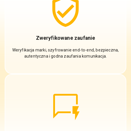
Zweryfikowane zaufanie
Weryfikacja marki, szyfrowanie end-to-end, bezpieczna,
autentyczna i godna zaufania komunikacja.