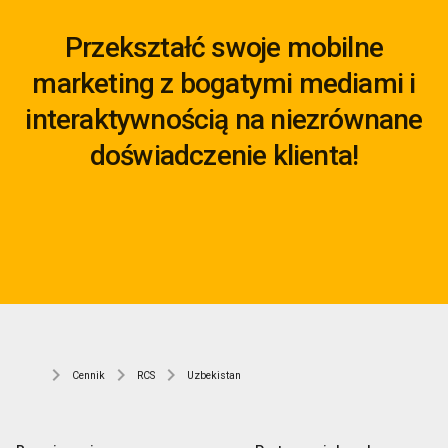
Przekształć swoje mobilne
marketing z bogatymi mediami i
interaktywnością na niezrównane
doświadczenie klienta!
Cennik
RCS
Uzbekistan