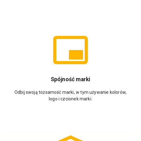
Spójność marki
Odbij swoją tożsamość marki, w tym używanie kolorów,
logo i czcionek marki.