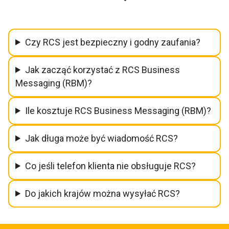
Czy RCS jest bezpieczny i godny zaufania?
Jak zacząć korzystać z RCS Business
Messaging (RBM)?
Ile kosztuje RCS Business Messaging (RBM)?
Jak długa może być wiadomość RCS?
Co jeśli telefon klienta nie obsługuje RCS?
Do jakich krajów można wysyłać RCS?