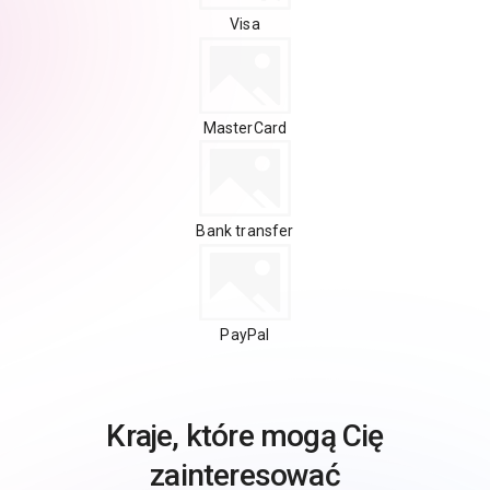
Visa
MasterCard
Bank transfer
PayPal
Kraje, które mogą Cię
zainteresować