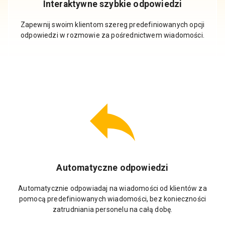
Interaktywne szybkie odpowiedzi
Zapewnij swoim klientom szereg predefiniowanych opcji
odpowiedzi w rozmowie za pośrednictwem wiadomości.
Automatyczne odpowiedzi
Automatycznie odpowiadaj na wiadomości od klientów za
pomocą predefiniowanych wiadomości, bez konieczności
zatrudniania personelu na całą dobę.