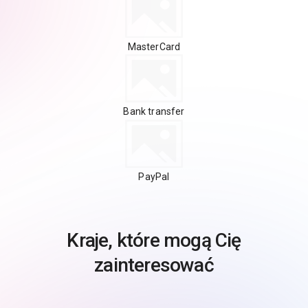
MasterCard
Bank transfer
PayPal
Kraje, które mogą Cię
zainteresować