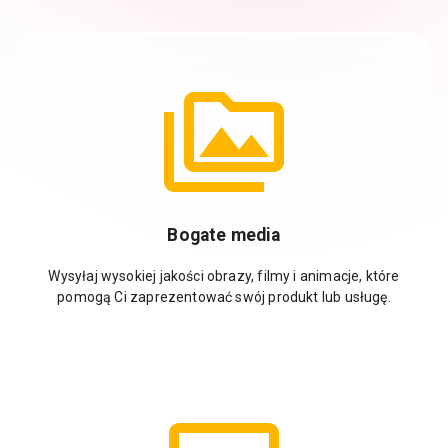
Bogate media
Wysyłaj wysokiej jakości obrazy, filmy i animacje, które
pomogą Ci zaprezentować swój produkt lub usługę.