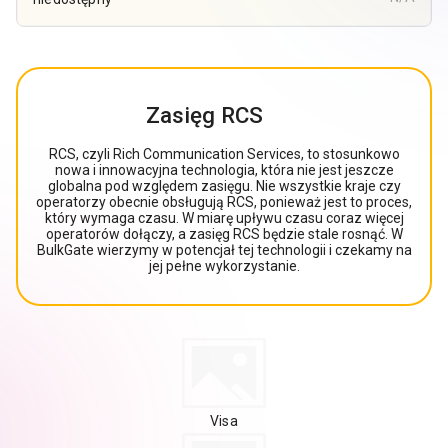
Zasięg RCS
RCS, czyli Rich Communication Services, to stosunkowo
nowa i innowacyjna technologia, która nie jest jeszcze
globalna pod względem zasięgu. Nie wszystkie kraje czy
operatorzy obecnie obsługują RCS, ponieważ jest to proces,
który wymaga czasu. W miarę upływu czasu coraz więcej
operatorów dołączy, a zasięg RCS będzie stale rosnąć. W
BulkGate wierzymy w potencjał tej technologii i czekamy na
jej pełne wykorzystanie.
Visa