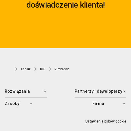
doświadczenie klienta!
Cennik
RCS
Zimbabwe
Rozwiązania
Partnerzy i deweloperzy
Zasoby
Firma
Ustawienia plików cookie