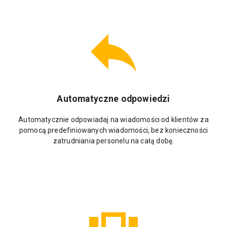
Automatyczne odpowiedzi
Automatycznie odpowiadaj na wiadomości od klientów za
pomocą predefiniowanych wiadomości, bez konieczności
zatrudniania personelu na całą dobę.