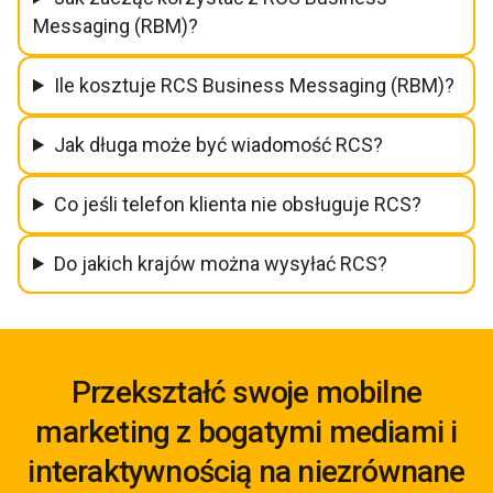
Messaging (RBM)?
Ile kosztuje RCS Business Messaging (RBM)?
Jak długa może być wiadomość RCS?
Co jeśli telefon klienta nie obsługuje RCS?
Do jakich krajów można wysyłać RCS?
Przekształć swoje mobilne
marketing z bogatymi mediami i
interaktywnością na niezrównane