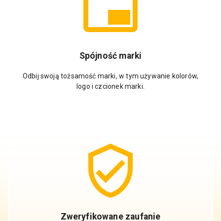
Spójność marki
Odbij swoją tożsamość marki, w tym używanie kolorów,
logo i czcionek marki.
Zweryfikowane zaufanie