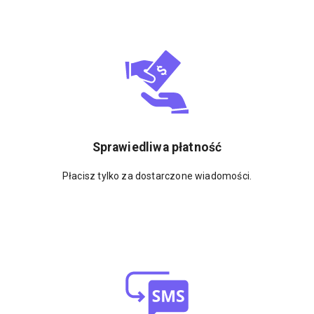
Sprawiedliwa płatność
Płacisz tylko za dostarczone wiadomości.