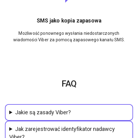
SMS jako kopia zapasowa
Możliwość ponownego wysłania niedostarczonych
wiadomości Viber za pomocą zapasowego kanału SMS.
FAQ
Jakie są zasady Viber?
Jak zarejestrować identyfikator nadawcy
Viber?