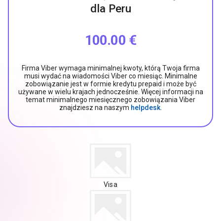
dla Peru
100.00 €
Firma Viber wymaga minimalnej kwoty, którą Twoja firma
musi wydać na wiadomości Viber co miesiąc. Minimalne
zobowiązanie jest w formie kredytu prepaid i może być
używane w wielu krajach jednocześnie. Więcej informacji na
temat minimalnego miesięcznego zobowiązania Viber
znajdziesz na naszym
helpdesk
.
Visa