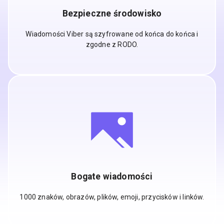
Bezpieczne środowisko
Wiadomości Viber są szyfrowane od końca do końca i
zgodne z RODO.
Bogate wiadomości
1000 znaków, obrazów, plików, emoji, przycisków i linków.