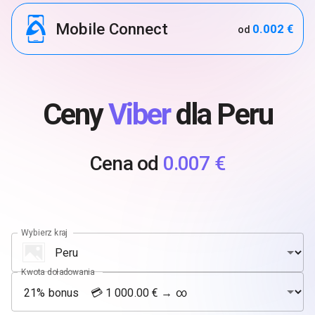
Mobile Connect
0.002 €
od
Ceny
Viber
dla Peru
Cena od
0.007 €
Wybierz kraj
Kwota doładowania