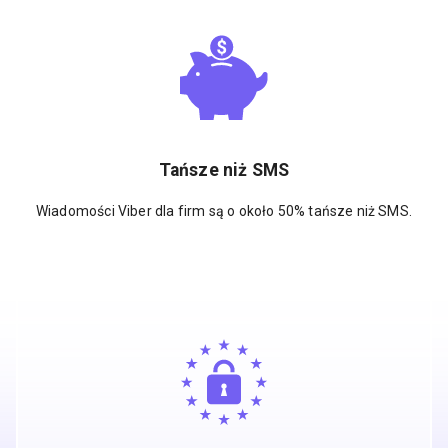
Tańsze niż SMS
Wiadomości Viber dla firm są o około 50% tańsze niż SMS.