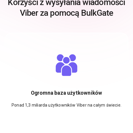
Korzyści z wysyłania wiadomości
Viber za pomocą BulkGate
Ogromna baza użytkowników
Ponad 1,3 miliarda użytkowników Viber na całym świecie.