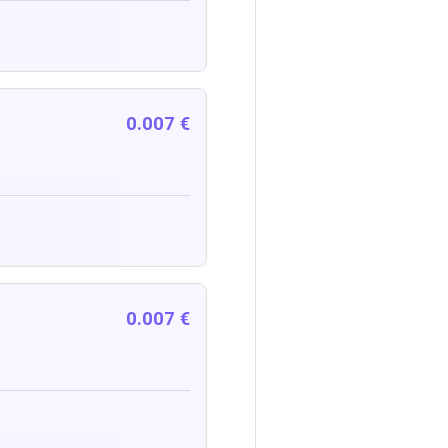
0.007 €
0.007 €