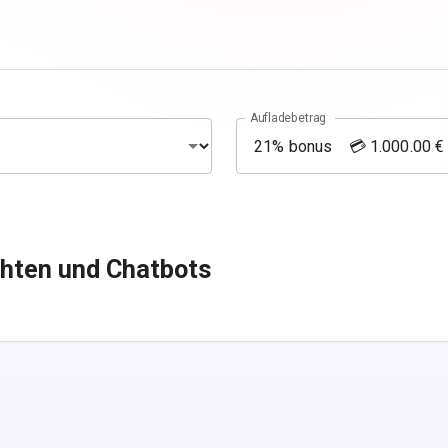
Aufladebetrag
hten und Chatbots