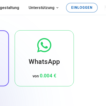
gestaltung
Unterstützung
EINLOGGEN
WhatsApp
0.004 €
von