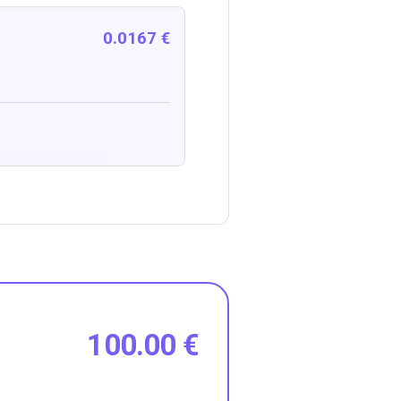
0.0167 €
100.00 €