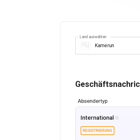
Land auswählen
Geschäftsnachric
Absendertyp
International

REGISTRIERUNG