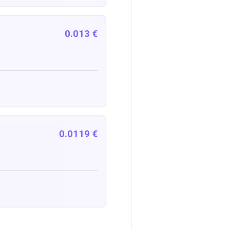
0.013 €
0.0119 €