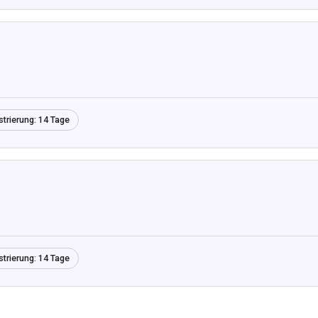
strierung:
14 Tage
strierung:
14 Tage