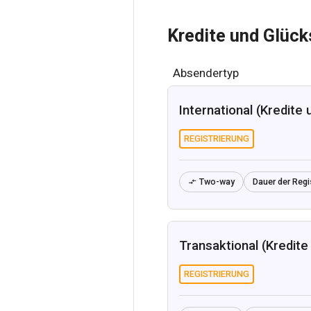
Kredite und Glück
Absendertyp
International (Kredite 
REGISTRIERUNG
Two-way
Dauer der Regi

Transaktional (Kredite
REGISTRIERUNG