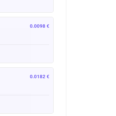
0.0098 €
0.0182 €