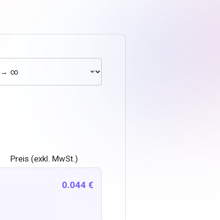
Preis (exkl. MwSt.)
0.044 €