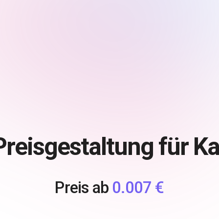
reisgestaltung für 
Preis ab
0.007 €