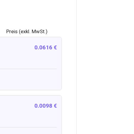
Preis (exkl. MwSt.)
0.0616 €
0.0098 €