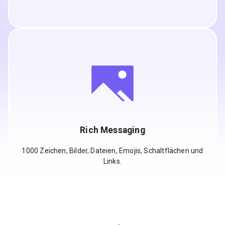
Rich Messaging
1000 Zeichen, Bilder, Dateien, Emojis, Schaltflächen und
Links.