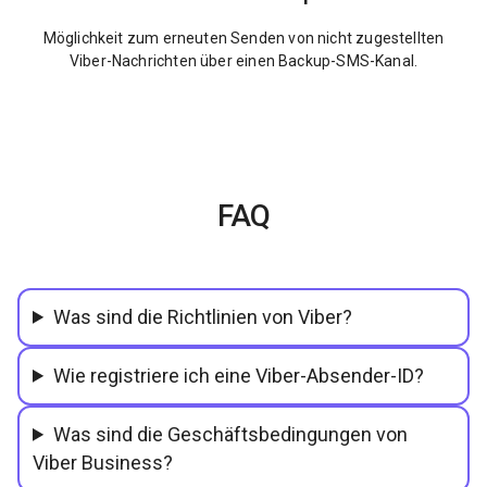
Möglichkeit zum erneuten Senden von nicht zugestellten
Viber-Nachrichten über einen Backup-SMS-Kanal.
FAQ
Was sind die Richtlinien von Viber?
Wie registriere ich eine Viber-Absender-ID?
Was sind die Geschäftsbedingungen von
Viber Business?