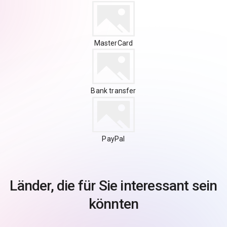
MasterCard
Bank transfer
PayPal
Länder, die für Sie interessant sein
könnten