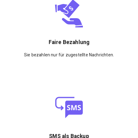
Faire Bezahlung
Sie bezahlen nur für zugestellte Nachrichten.
SMS als Backup