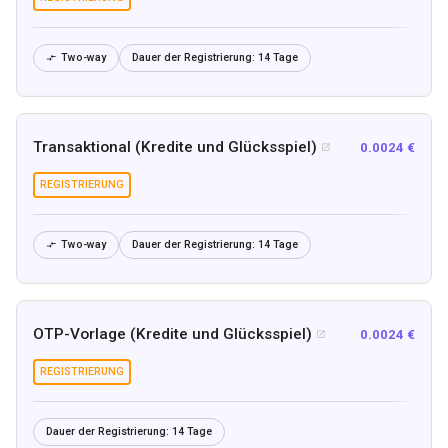
Two-way
Dauer der Registrierung:
14 Tage

Transaktional (Kredite und Glücksspiel)
0.0024 €

REGISTRIERUNG
Two-way
Dauer der Registrierung:
14 Tage

OTP-Vorlage (Kredite und Glücksspiel)
0.0024 €

REGISTRIERUNG
Dauer der Registrierung:
14 Tage