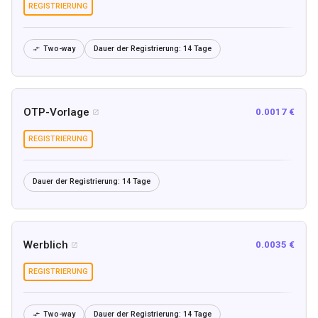
REGISTRIERUNG
Two-way
Dauer der Registrierung:
14 Tage

OTP-Vorlage
0.0017 €

REGISTRIERUNG
Dauer der Registrierung:
14 Tage
Werblich
0.0035 €

REGISTRIERUNG
Two-way
Dauer der Registrierung:
14 Tage
