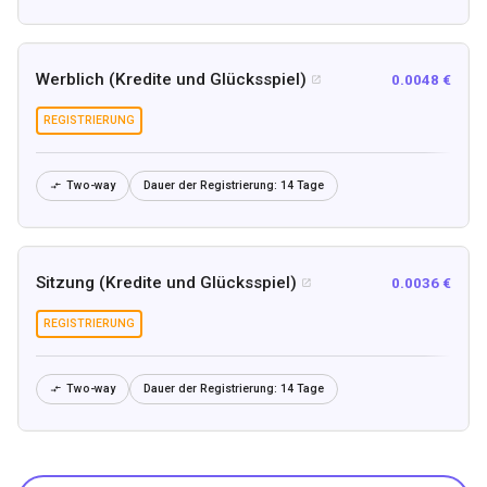
Werblich (Kredite und Glücksspiel)
0.0048 €

REGISTRIERUNG
Two-way
Dauer der Registrierung:
14 Tage

Sitzung (Kredite und Glücksspiel)
0.0036 €

REGISTRIERUNG
Two-way
Dauer der Registrierung:
14 Tage
