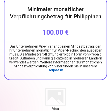
Minimaler monatlicher
Verpflichtungsbetrag für Philippinen
100.00 €
Das Unternehmen Viber verlangt einen Mindestbetrag, den
Ihr Unternehmen monatlich für Viber-Nachrichten ausgeben
muss. Die Mindestverpflichtung erfolgt in Form von Prepaid
Credit-Guthaben und kann gleichzeitig in mehreren Ländern
verwendet werden. Weitere Informationen zur monatlichen
Mindestverpflichtung von Viber finden Sie in unserem
Helpdesk
.
Visa