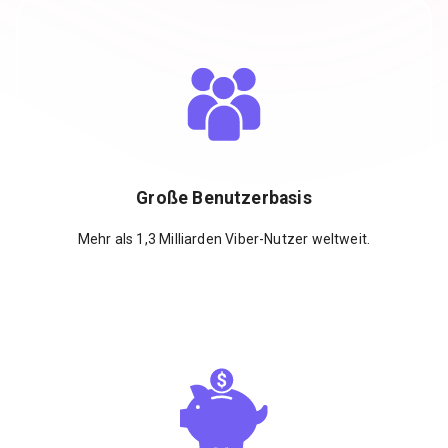
Große Benutzerbasis
Mehr als 1,3 Milliarden Viber-Nutzer weltweit.