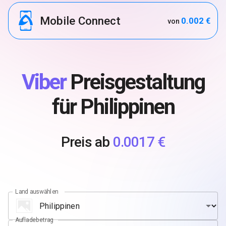
Mobile Connect
0.002 €
von
Viber
Preisgestaltung
für Philippinen
Preis ab
0.0017 €
Land auswählen
Aufladebetrag