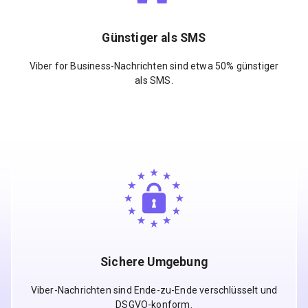
Günstiger als SMS
Viber for Business-Nachrichten sind etwa 50% günstiger
als SMS.
Sichere Umgebung
Viber-Nachrichten sind Ende-zu-Ende verschlüsselt und
DSGVO-konform.