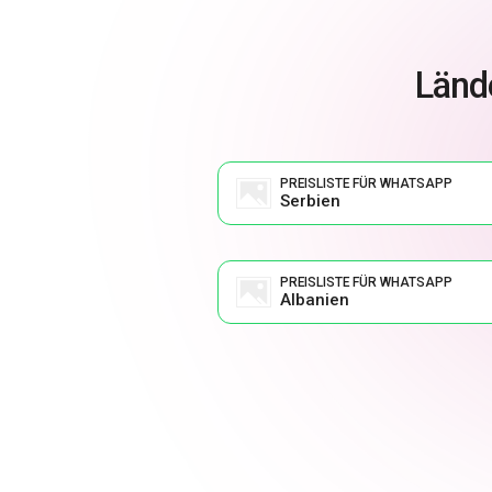
Lände
PREISLISTE FÜR WHATSAPP
Serbien
PREISLISTE FÜR WHATSAPP
Albanien