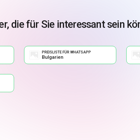
r, die für Sie interessant sein k
PREISLISTE FÜR WHATSAPP
Bulgarien