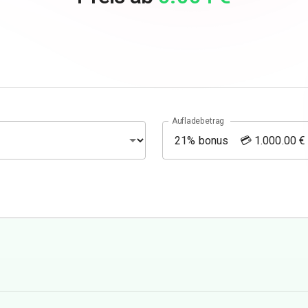
Aufladebetrag