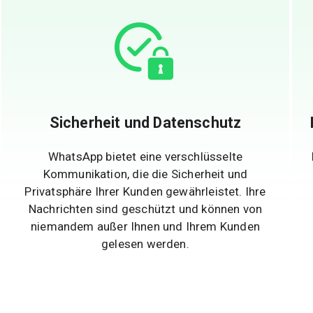
Sicherheit und Datenschutz
WhatsApp bietet eine verschlüsselte
Kommunikation, die die Sicherheit und
Privatsphäre Ihrer Kunden gewährleistet. Ihre
Nachrichten sind geschützt und können von
niemandem außer Ihnen und Ihrem Kunden
gelesen werden.