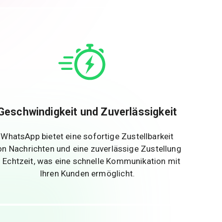
Geschwindigkeit und Zuverlässigkeit
WhatsApp bietet eine sofortige Zustellbarkeit
on Nachrichten und eine zuverlässige Zustellung
n Echtzeit, was eine schnelle Kommunikation mit
Ihren Kunden ermöglicht.