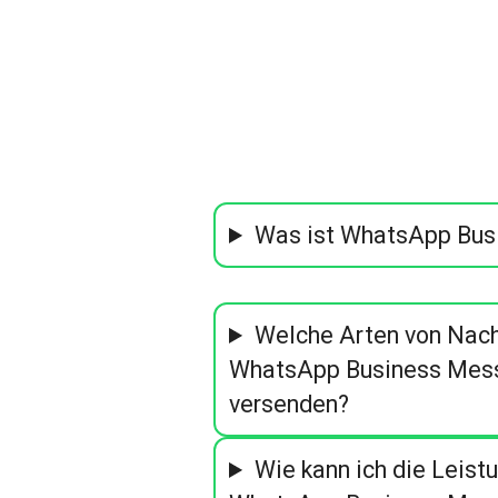
Was ist WhatsApp Bus
Welche Arten von Nachr
WhatsApp Business Mess
versenden?
Wie kann ich die Leist