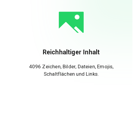
Reichhaltiger Inhalt
4096 Zeichen, Bilder, Dateien, Emojis,
Schaltflächen und Links.