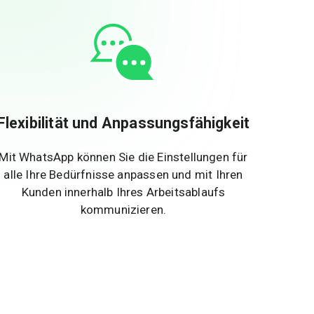
Flexibilität und Anpassungsfähigkeit
Mit WhatsApp können Sie die Einstellungen für
alle Ihre Bedürfnisse anpassen und mit Ihren
Kunden innerhalb Ihres Arbeitsablaufs
kommunizieren.