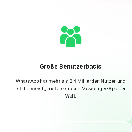
Große Benutzerbasis
WhatsApp hat mehr als 2,4 Milliarden Nutzer und
ist die meistgenutzte mobile Messenger-App der
Welt.