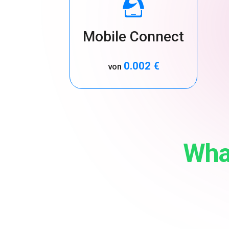
Mobile Connect
0.002 €
von
Wha