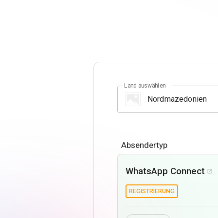
Land auswählen
Absendertyp
WhatsApp Connect

REGISTRIERUNG