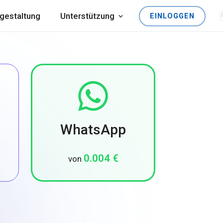
gestaltung
Unterstützung
EINLOGGEN
WhatsApp
0.004 €
von