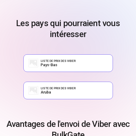
Les pays qui pourraient vous
intéresser
LISTE DE PRIX DES VIBER
Pays-Bas
LISTE DE PRIX DES VIBER
Aruba
Avantages de l'envoi de Viber avec
BulkGate