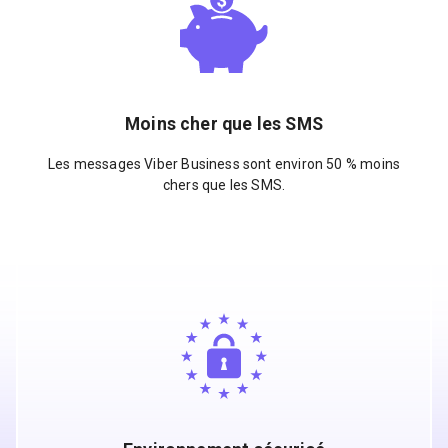
Moins cher que les SMS
Les messages Viber Business sont environ 50 % moins
chers que les SMS.