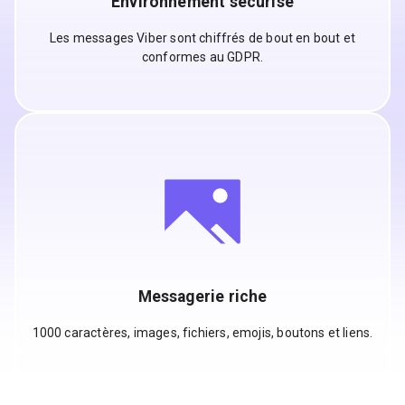
Environnement sécurisé
Les messages Viber sont chiffrés de bout en bout et
conformes au GDPR.
Messagerie riche
1000 caractères, images, fichiers, emojis, boutons et liens.