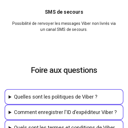
SMS de secours
Possibilité de renvoyer les messages Viber non livrés via
un canal SMS de secours.
Foire aux questions
Quelles sont les politiques de Viber ?
Comment enregistrer l'ID d'expéditeur Viber ?
Quels sont les termes et conditions de Viber