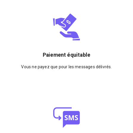
Paiement équitable
Vous ne payez que pour les messages délivrés.