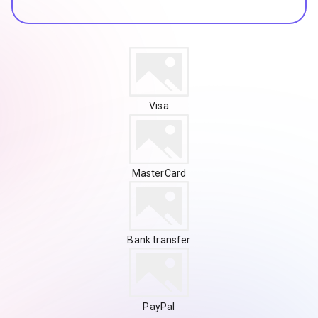
Visa
MasterCard
Bank transfer
PayPal