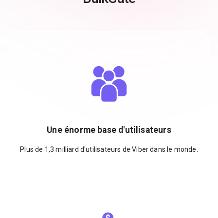
Une énorme base d'utilisateurs
Plus de 1,3 milliard d'utilisateurs de Viber dans le monde.