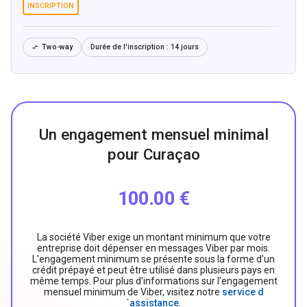
INSCRIPTION
Two-way
Durée de l'inscription :
14 jours

Un engagement mensuel minimal
pour Curaçao
100.00 €
La société Viber exige un montant minimum que votre
entreprise doit dépenser en messages Viber par mois.
L'engagement minimum se présente sous la forme d'un
crédit prépayé et peut être utilisé dans plusieurs pays en
même temps. Pour plus d'informations sur l'engagement
mensuel minimum de Viber, visitez notre
service d
´assistance
.