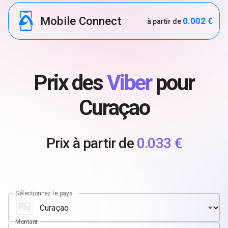
Mobile Connect
0.002 €
à partir de
Prix des
Viber
pour
Curaçao
Prix à partir de
0.033 €
Sélectionnez le pays
Montant