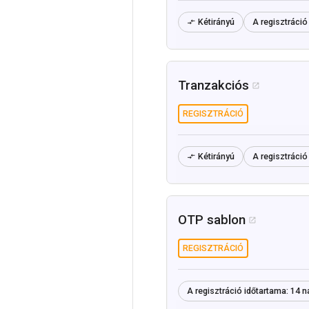
Kétirányú
A regisztráció

Tranzakciós

REGISZTRÁCIÓ
Kétirányú
A regisztráció

OTP sablon

REGISZTRÁCIÓ
A regisztráció időtartama:
14 n