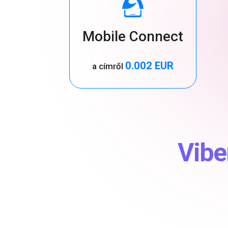
Mobile Connect
0.002 EUR
a címről
Vibe