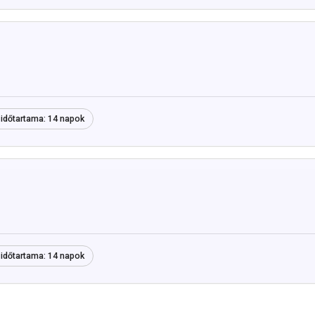
 időtartama:
14 napok
 időtartama:
14 napok