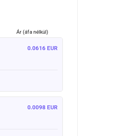
Ár (áfa nélkül)
0.0616 EUR
0.0098 EUR