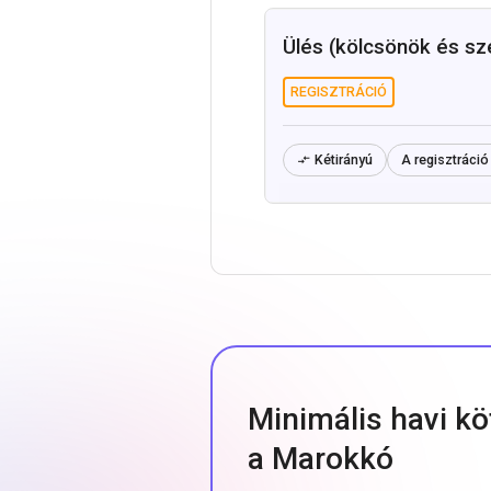
Ülés (kölcsönök és sz
REGISZTRÁCIÓ
Kétirányú
A regisztráció

Minimális havi kö
a Marokkó