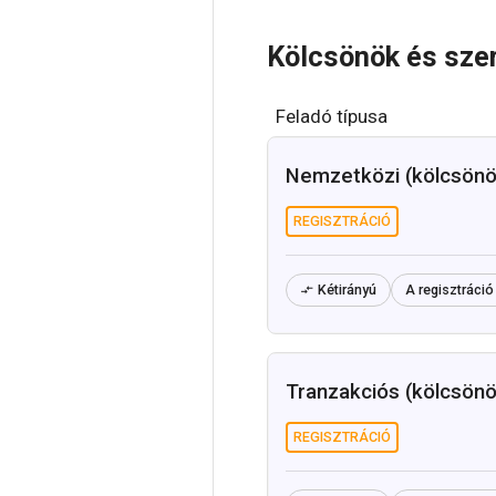
Kölcsönök és sze
Feladó típusa
Nemzetközi (kölcsönö
REGISZTRÁCIÓ
Kétirányú
A regisztráció

Tranzakciós (kölcsönö
REGISZTRÁCIÓ