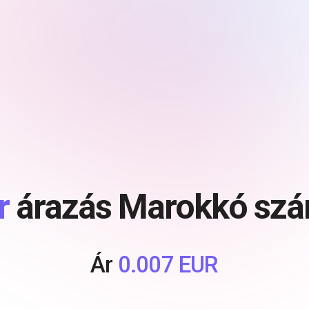
r
árazás Marokkó sz
Ár
0.007 EUR