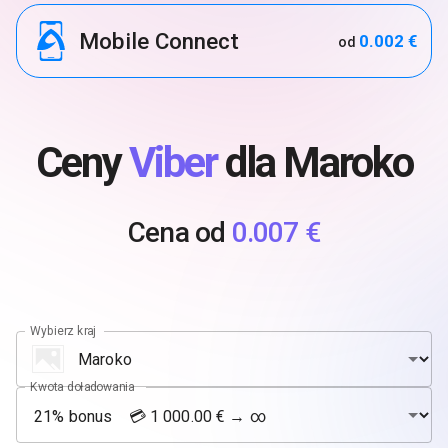
Mobile Connect
0.002 €
od
Ceny
Viber
dla Maroko
Cena od
0.007 €
Wybierz kraj
Kwota doładowania