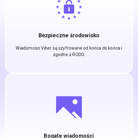
Bezpieczne środowisko
Wiadomości Viber są szyfrowane od końca do końca i
zgodne z RODO.
Bogate wiadomości