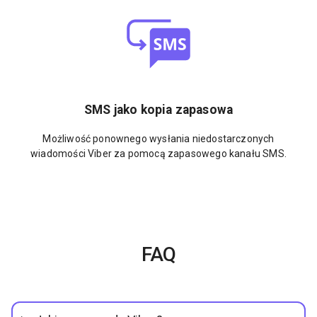
SMS jako kopia zapasowa
Możliwość ponownego wysłania niedostarczonych
wiadomości Viber za pomocą zapasowego kanału SMS.
FAQ