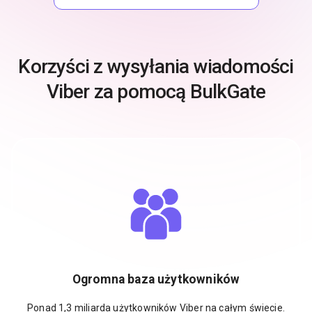
Korzyści z wysyłania wiadomości
Viber za pomocą BulkGate
Ogromna baza użytkowników
Ponad 1,3 miliarda użytkowników Viber na całym świecie.