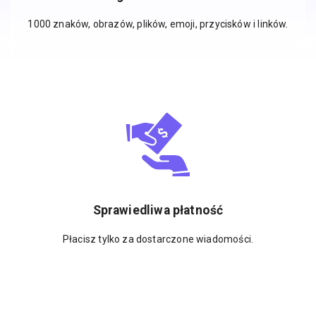
1000 znaków, obrazów, plików, emoji, przycisków i linków.
Sprawiedliwa płatność
Płacisz tylko za dostarczone wiadomości.