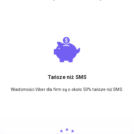
Tańsze niż SMS
Wiadomości Viber dla firm są o około 50% tańsze niż SMS.