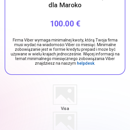
dla Maroko
100.00 €
Firma Viber wymaga minimalnej kwoty, którą Twoja firma
musi wydać na wiadomości Viber co miesiąc. Minimalne
zobowiązanie jest w formie kredytu prepaid i może być
używane w wielu krajach jednocześnie. Więcej informacji na
temat minimalnego miesięcznego zobowiązania Viber
znajdziesz na naszym
helpdesk
.
Visa