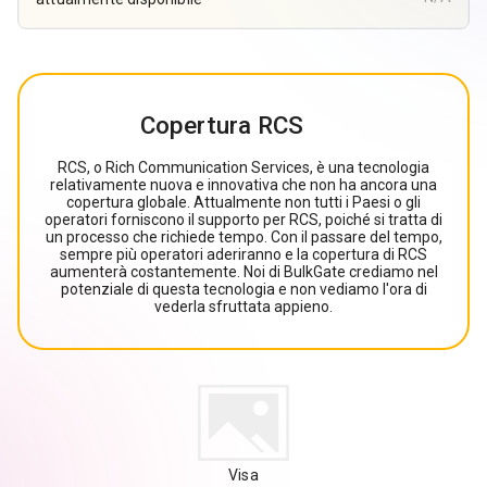
Copertura RCS
RCS, o Rich Communication Services, è una tecnologia
relativamente nuova e innovativa che non ha ancora una
copertura globale. Attualmente non tutti i Paesi o gli
operatori forniscono il supporto per RCS, poiché si tratta di
un processo che richiede tempo. Con il passare del tempo,
sempre più operatori aderiranno e la copertura di RCS
aumenterà costantemente. Noi di BulkGate crediamo nel
potenziale di questa tecnologia e non vediamo l'ora di
vederla sfruttata appieno.
Visa