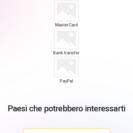
MasterCard
Bank transfer
PayPal
Paesi che potrebbero interessarti