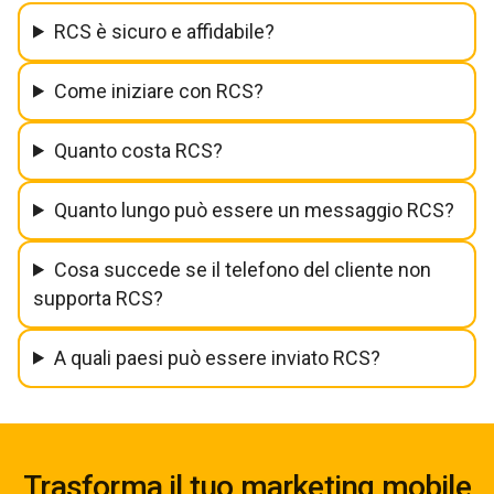
RCS è sicuro e affidabile?
Come iniziare con RCS?
Quanto costa RCS?
Quanto lungo può essere un messaggio RCS?
Cosa succede se il telefono del cliente non
supporta RCS?
A quali paesi può essere inviato RCS?
Trasforma il tuo marketing mobile