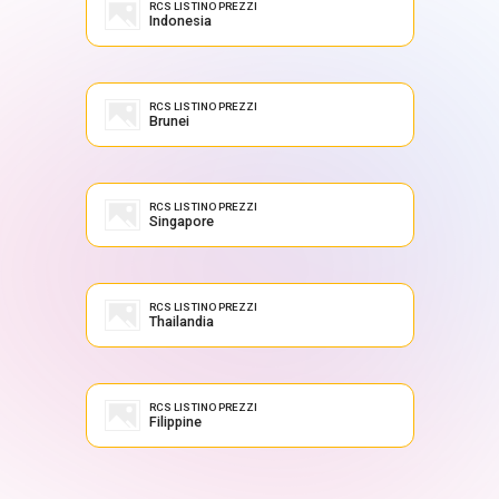
RCS LISTINO PREZZI
Indonesia
RCS LISTINO PREZZI
Brunei
RCS LISTINO PREZZI
Singapore
RCS LISTINO PREZZI
Thailandia
RCS LISTINO PREZZI
Filippine