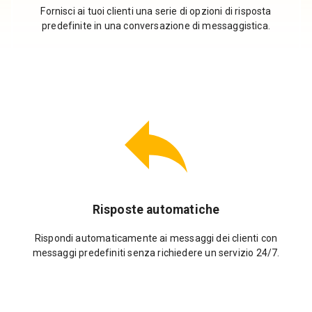
Fornisci ai tuoi clienti una serie di opzioni di risposta
predefinite in una conversazione di messaggistica.
Risposte automatiche
Rispondi automaticamente ai messaggi dei clienti con
messaggi predefiniti senza richiedere un servizio 24/7.