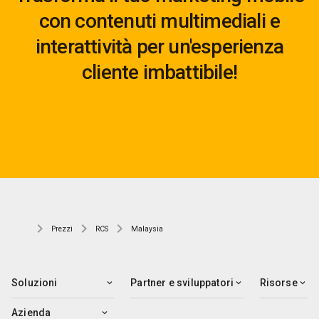
con contenuti multimediali e
interattività per un'esperienza
cliente imbattibile!
Prezzi
RCS
Malaysia
Soluzioni
Partner e sviluppatori
Risorse
Azienda