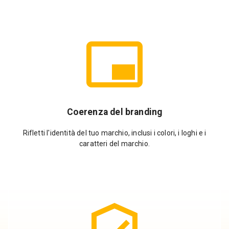
Coerenza del branding
Rifletti l'identità del tuo marchio, inclusi i colori, i loghi e i
caratteri del marchio.