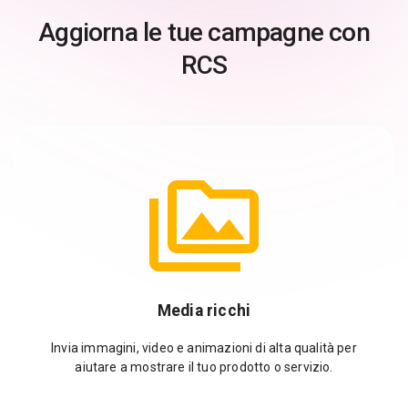
Aggiorna le tue campagne con
RCS
Media ricchi
Invia immagini, video e animazioni di alta qualità per
aiutare a mostrare il tuo prodotto o servizio.