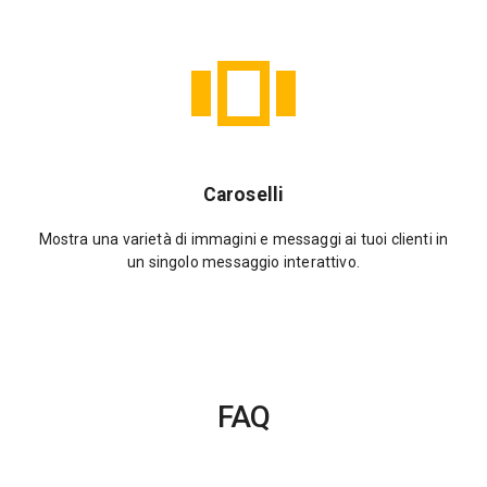
Caroselli
Mostra una varietà di immagini e messaggi ai tuoi clienti in
un singolo messaggio interattivo.
FAQ