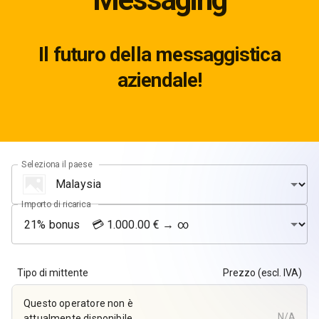
Il futuro della messaggistica
aziendale!
Seleziona il paese
Importo di ricarica
Tipo di mittente
Prezzo (escl. IVA)
Questo operatore non è
N/A
attualmente disponibile