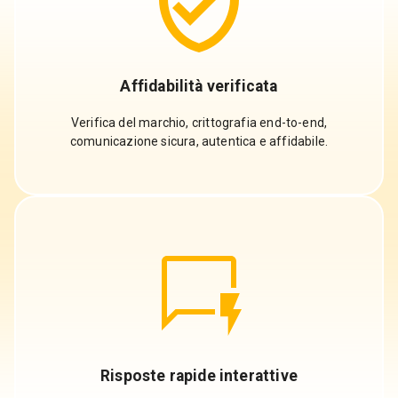
Affidabilità verificata
Verifica del marchio, crittografia end-to-end,
comunicazione sicura, autentica e affidabile.
Risposte rapide interattive