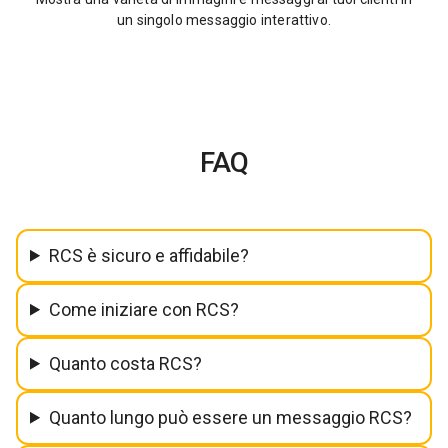
un singolo messaggio interattivo.
FAQ
RCS è sicuro e affidabile?
Come iniziare con RCS?
Quanto costa RCS?
Quanto lungo può essere un messaggio RCS?