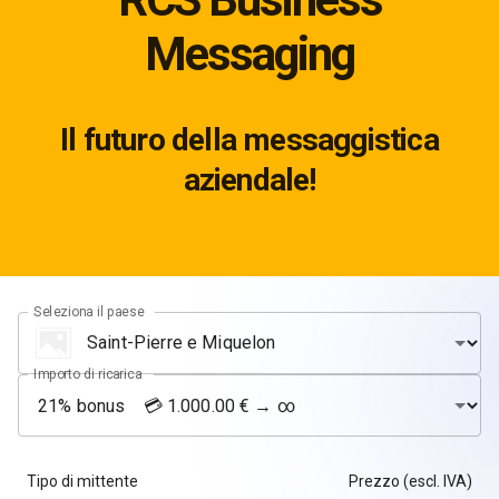
Messaging
Il futuro della messaggistica
aziendale!
Seleziona il paese
Importo di ricarica
Tipo di mittente
Prezzo (escl. IVA)