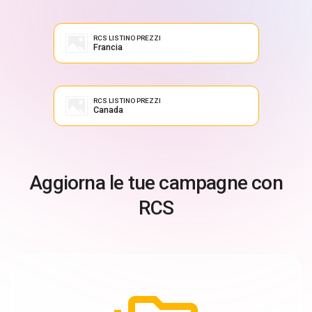
RCS LISTINO PREZZI
Francia
RCS LISTINO PREZZI
Canada
Aggiorna le tue campagne con
RCS