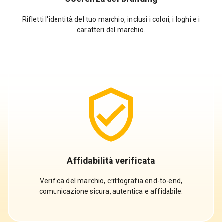
Rifletti l'identità del tuo marchio, inclusi i colori, i loghi e i
caratteri del marchio.
Affidabilità verificata
Verifica del marchio, crittografia end-to-end,
comunicazione sicura, autentica e affidabile.