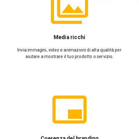
Media ricchi
Invia immagini, video e animazioni di alta qualità per
aiutare a mostrare il tuo prodotto o servizio.
Coerenza del branding