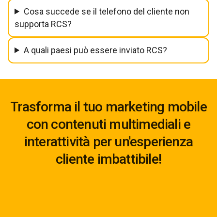
Cosa succede se il telefono del cliente non
supporta RCS?
A quali paesi può essere inviato RCS?
Trasforma il tuo marketing mobile
con contenuti multimediali e
interattività per un'esperienza
cliente imbattibile!