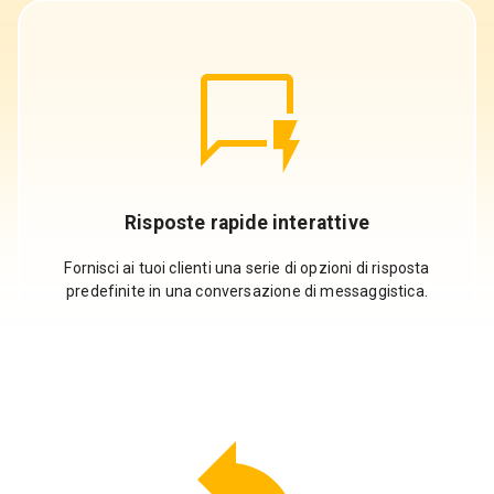
Risposte rapide interattive
Fornisci ai tuoi clienti una serie di opzioni di risposta
predefinite in una conversazione di messaggistica.