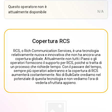
Questo operatore non è
N/A
attualmente disponibile
Copertura RCS
RCS, o Rich Communication Services, è una tecnologia
relativamente nuova e innovativa che non ha ancora una
copertura globale. Attualmente non tutti i Paesi o gli
operatori forniscono il supporto per RCS, poiché si tratta di
un processo che richiede tempo. Con il passare del tempo,
sempre più operatori aderiranno e la copertura di RCS
aumenterà costantemente. Noi di BulkGate crediamo nel
potenziale di questa tecnologia e non vediamo l'ora di
vederla sfruttata appieno.