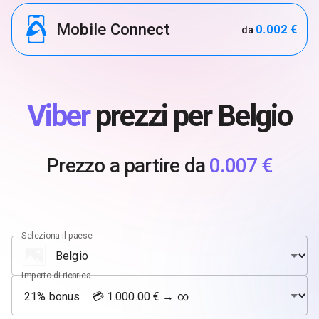
Mobile Connect
0.002 €
da
Viber
prezzi per Belgio
Prezzo a partire da
0.007 €
Seleziona il paese
Importo di ricarica