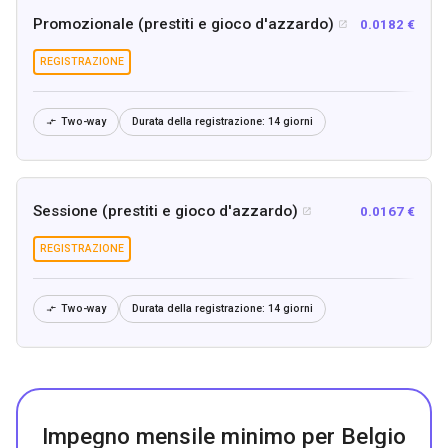
Promozionale (prestiti e gioco d'azzardo)
0.0182 €

REGISTRAZIONE
Two-way
Durata della registrazione:
14 giorni

Sessione (prestiti e gioco d'azzardo)
0.0167 €

REGISTRAZIONE
Two-way
Durata della registrazione:
14 giorni

Impegno mensile minimo per Belgio