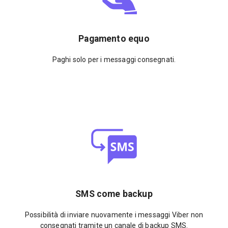
Pagamento equo
Paghi solo per i messaggi consegnati.
SMS come backup
Possibilità di inviare nuovamente i messaggi Viber non
consegnati tramite un canale di backup SMS.