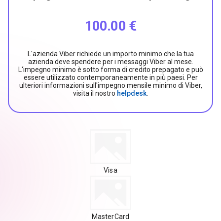
100.00 €
L'azienda Viber richiede un importo minimo che la tua
azienda deve spendere per i messaggi Viber al mese.
L'impegno minimo è sotto forma di credito prepagato e può
essere utilizzato contemporaneamente in più paesi. Per
ulteriori informazioni sull'impegno mensile minimo di Viber,
visita il nostro
helpdesk
.
Visa
MasterCard