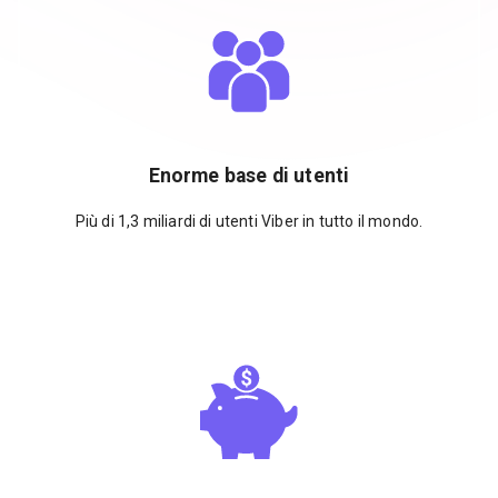
Enorme base di utenti
Più di 1,3 miliardi di utenti Viber in tutto il mondo.