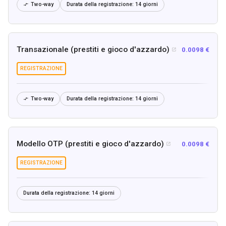
Two-way
Durata della registrazione:
14 giorni

Transazionale (prestiti e gioco d'azzardo)
0.0098 €

REGISTRAZIONE
Two-way
Durata della registrazione:
14 giorni

Modello OTP (prestiti e gioco d'azzardo)
0.0098 €

REGISTRAZIONE
Durata della registrazione:
14 giorni