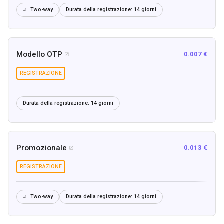
Two-way
Durata della registrazione:
14 giorni

Modello OTP
0.007 €

REGISTRAZIONE
Durata della registrazione:
14 giorni
Promozionale
0.013 €

REGISTRAZIONE
Two-way
Durata della registrazione:
14 giorni
