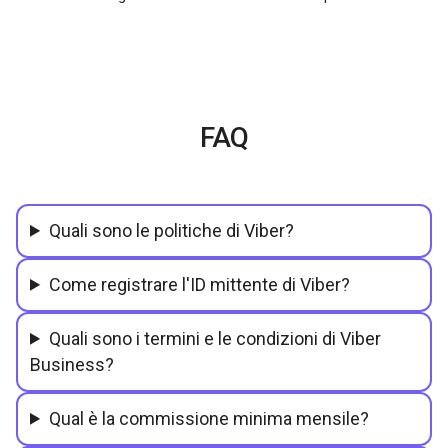
FAQ
Quali sono le politiche di Viber?
Come registrare l'ID mittente di Viber?
Quali sono i termini e le condizioni di Viber
Business?
Qual è la commissione minima mensile?