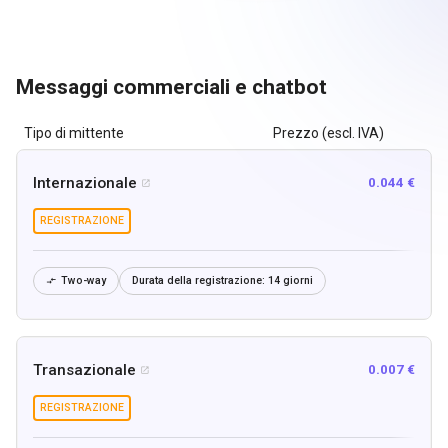
Messaggi commerciali e chatbot
Tipo di mittente
Prezzo (escl. IVA)
Internazionale
0.044 €

REGISTRAZIONE
Two-way
Durata della registrazione:
14 giorni

Transazionale
0.007 €

REGISTRAZIONE