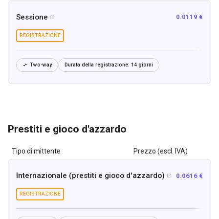
Sessione
0.0119 €

REGISTRAZIONE
Two-way
Durata della registrazione:
14 giorni

Prestiti e gioco d'azzardo
Tipo di mittente
Prezzo (escl. IVA)
Internazionale (prestiti e gioco d'azzardo)
0.0616 €

REGISTRAZIONE