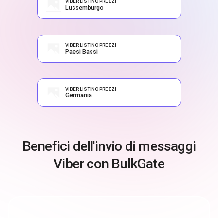
VIBER LISTINO PREZZI
Lussemburgo
VIBER LISTINO PREZZI
Paesi Bassi
VIBER LISTINO PREZZI
Germania
Benefici dell'invio di messaggi
Viber con BulkGate