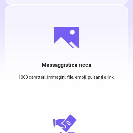
Messaggistica ricca
1000 caratteri, immagini, file, emoji, pulsanti e link.