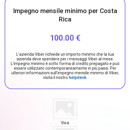
Impegno mensile minimo per Costa
Rica
100.00 €
L'azienda Viber richiede un importo minimo che la tua
azienda deve spendere per i messaggi Viber al mese.
L'impegno minimo è sotto forma di credito prepagato e può
essere utilizzato contemporaneamente in più paesi. Per
ulteriori informazioni sull'impegno mensile minimo di Viber,
visita il nostro
helpdesk
.
Visa