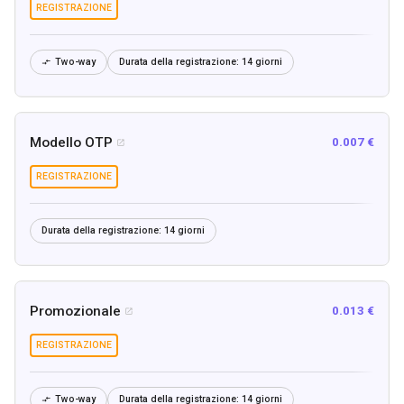
REGISTRAZIONE
Two-way
Durata della registrazione:
14 giorni

Modello OTP
0.007 €

REGISTRAZIONE
Durata della registrazione:
14 giorni
Promozionale
0.013 €

REGISTRAZIONE
Two-way
Durata della registrazione:
14 giorni
