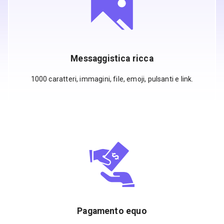
Messaggistica ricca
1000 caratteri, immagini, file, emoji, pulsanti e link.
Pagamento equo