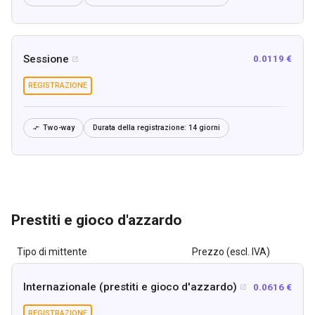
Sessione
0.0119 €

REGISTRAZIONE
Two-way
Durata della registrazione:
14 giorni

Prestiti e gioco d'azzardo
Tipo di mittente
Prezzo (escl. IVA)
Internazionale (prestiti e gioco d'azzardo)
0.0616 €

REGISTRAZIONE