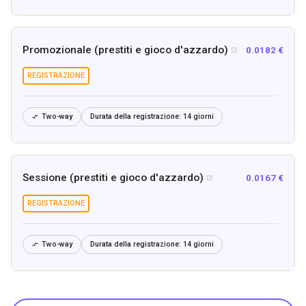
Promozionale (prestiti e gioco d'azzardo)
0.0182 €

REGISTRAZIONE
Two-way
Durata della registrazione:
14 giorni

Sessione (prestiti e gioco d'azzardo)
0.0167 €

REGISTRAZIONE
Two-way
Durata della registrazione:
14 giorni
