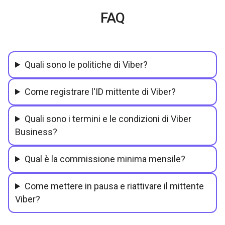
FAQ
Quali sono le politiche di Viber?
Come registrare l'ID mittente di Viber?
Quali sono i termini e le condizioni di Viber
Business?
Qual è la commissione minima mensile?
Come mettere in pausa e riattivare il mittente
Viber?