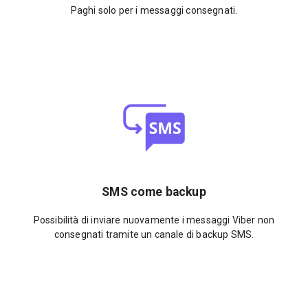
Paghi solo per i messaggi consegnati.
SMS come backup
Possibilità di inviare nuovamente i messaggi Viber non
consegnati tramite un canale di backup SMS.