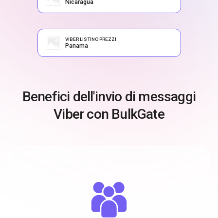
Nicaragua
VIBER LISTINO PREZZI
Panama
Benefici dell'invio di messaggi
Viber con BulkGate