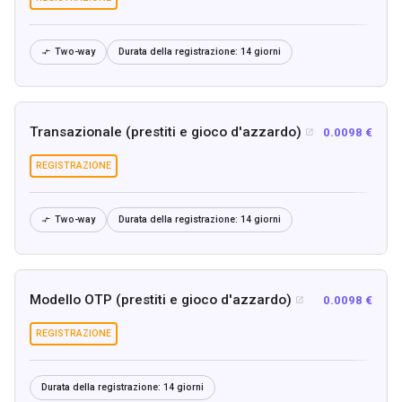
Two-way
Durata della registrazione:
14 giorni

Transazionale (prestiti e gioco d'azzardo)
0.0098 €

REGISTRAZIONE
Two-way
Durata della registrazione:
14 giorni

Modello OTP (prestiti e gioco d'azzardo)
0.0098 €

REGISTRAZIONE
Durata della registrazione:
14 giorni