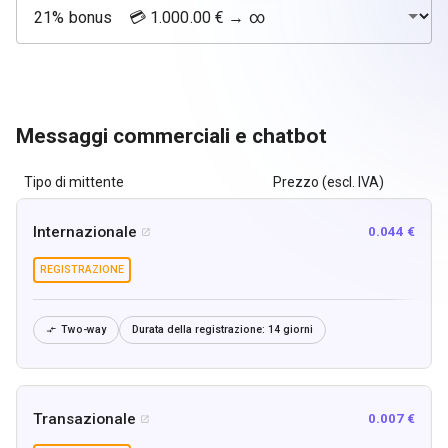
Messaggi commerciali e chatbot
Tipo di mittente
Prezzo (escl. IVA)
Internazionale
0.044 €

REGISTRAZIONE
Two-way
Durata della registrazione:
14 giorni

Transazionale
0.007 €
