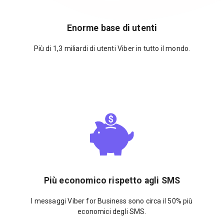
Enorme base di utenti
Più di 1,3 miliardi di utenti Viber in tutto il mondo.
Più economico rispetto agli SMS
I messaggi Viber for Business sono circa il 50% più
economici degli SMS.