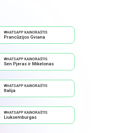
WHATSAPP KAINORAŠTIS
Prancūzijos Gviana
WHATSAPP KAINORAŠTIS
Sen Pjeras ir Mikelonas
WHATSAPP KAINORAŠTIS
Italija
WHATSAPP KAINORAŠTIS
Liuksemburgas