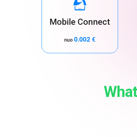
Mobile Connect
0.002 €
nuo
What