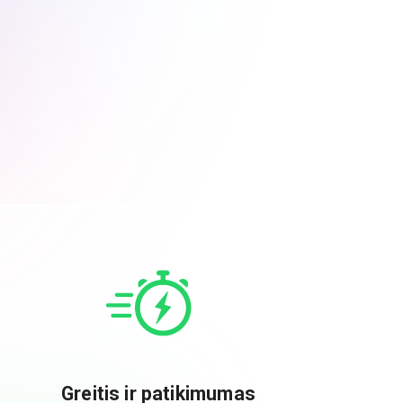
Greitis ir patikimumas