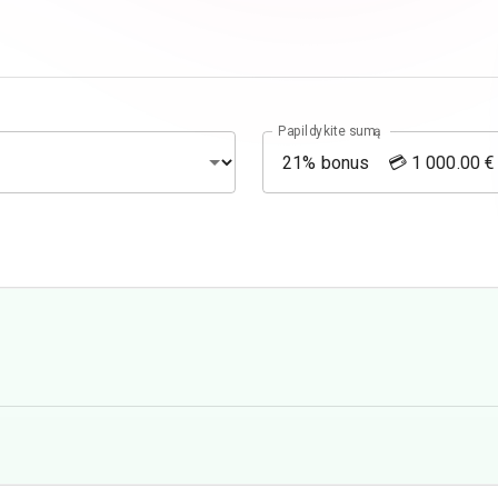
Papildykite sumą