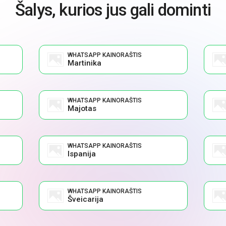
Šalys, kurios jus gali dominti
WHATSAPP KAINORAŠTIS
Martinika
WHATSAPP KAINORAŠTIS
Majotas
WHATSAPP KAINORAŠTIS
Ispanija
WHATSAPP KAINORAŠTIS
Šveicarija