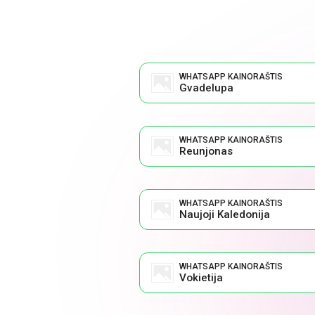
WHATSAPP KAINORAŠTIS
Gvadelupa
WHATSAPP KAINORAŠTIS
Reunjonas
WHATSAPP KAINORAŠTIS
Naujoji Kaledonija
WHATSAPP KAINORAŠTIS
Vokietija