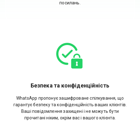
посилань.
Безпека та конфіденційність
WhatsApp пропонує зашифроване спілкування, що
гарантує безпеку та конфіденційність ваших клієнтів.
Ваші повідомлення захищені і не можуть бути
прочитані ніким, окрім вас і вашого клієнта.