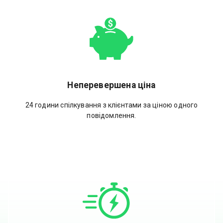
Неперевершена ціна
24 години спілкування з клієнтами за ціною одного
повідомлення.