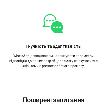
Гнучкість та адаптивність
WhatsApp дозволяє вам налаштувати параметри
відповідно до ваших потреб і дає змогу спілкуватися з
клієнтами в рамках робочого процесу.
Поширені запитання