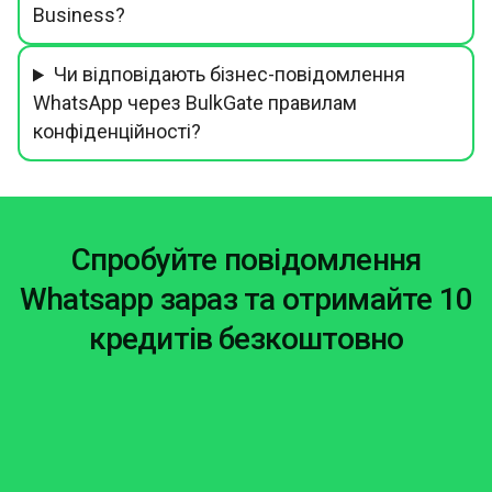
Business?
Чи відповідають бізнес-повідомлення
WhatsApp через BulkGate правилам
конфіденційності?
Спробуйте повідомлення
Whatsapp зараз та отримайте 10
кредитів безкоштовно