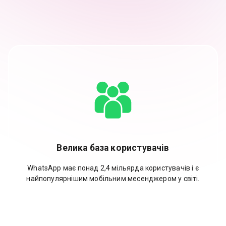
Велика база користувачів
WhatsApp має понад 2,4 мільярда користувачів і є
найпопулярнішим мобільним месенджером у світі.