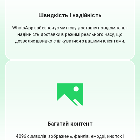
Швидкість і надійність
WhatsApp забезпечує миттєву доставку повідомлень і
надійність доставки в режимі реального часу, що
дозволяє швидко спілкуватися з вашими клієнтами.
Багатий контент
4096 символів, зображень, файлів, емодзі, кнопок і