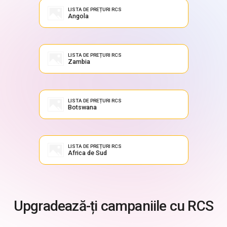
LISTA DE PREȚURI RCS
Angola
LISTA DE PREȚURI RCS
Zambia
LISTA DE PREȚURI RCS
Botswana
LISTA DE PREȚURI RCS
Africa de Sud
Upgradează-ți campaniile cu RCS