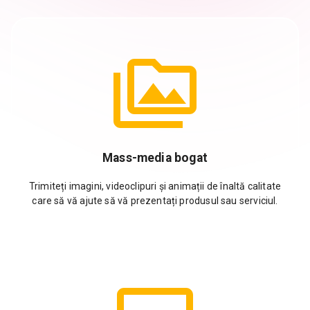
Mass-media bogat
Trimiteți imagini, videoclipuri și animații de înaltă calitate
care să vă ajute să vă prezentați produsul sau serviciul.