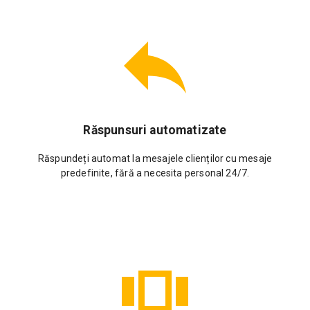
Răspunsuri automatizate
Răspundeți automat la mesajele clienților cu mesaje
predefinite, fără a necesita personal 24/7.