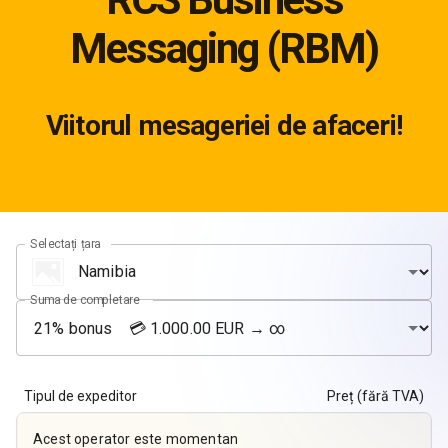
Messaging (RBM)
Viitorul mesageriei de afaceri!
Selectați țara
Suma de completare
Tipul de expeditor
Preț (fără TVA)
Acest operator este momentan