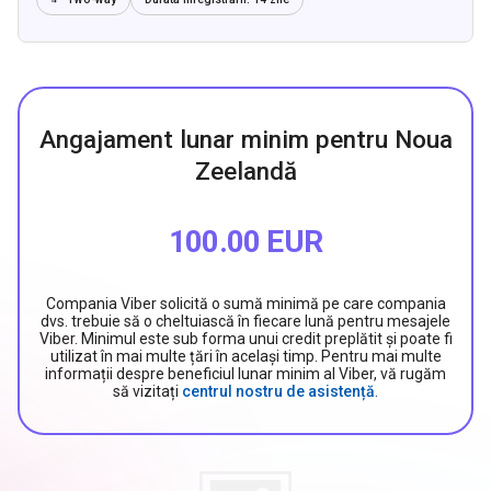
Angajament lunar minim pentru Noua
Zeelandă
100.00 EUR
Compania Viber solicită o sumă minimă pe care compania
dvs. trebuie să o cheltuiască în fiecare lună pentru mesajele
Viber. Minimul este sub forma unui credit preplătit și poate fi
utilizat în mai multe țări în același timp. Pentru mai multe
informații despre beneficiul lunar minim al Viber, vă rugăm
să vizitați
centrul nostru de asistență
.