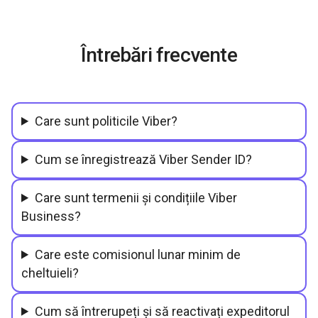
Întrebări frecvente
Care sunt politicile Viber?
Cum se înregistrează Viber Sender ID?
Care sunt termenii și condițiile Viber
Business?
Care este comisionul lunar minim de
cheltuieli?
Cum să întrerupeți și să reactivați expeditorul