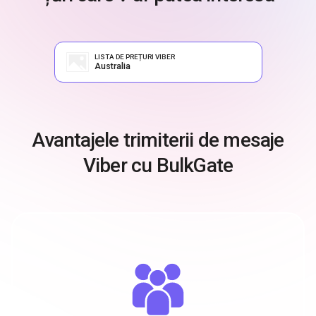
LISTA DE PREȚURI VIBER
Australia
Avantajele trimiterii de mesaje
Viber cu BulkGate