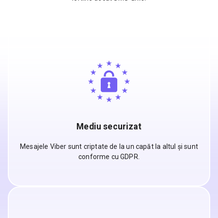
Mediu securizat
Mesajele Viber sunt criptate de la un capăt la altul și sunt
conforme cu GDPR.