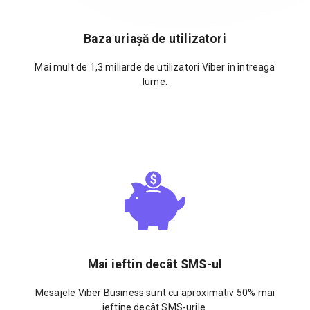
Baza uriașă de utilizatori
Mai mult de 1,3 miliarde de utilizatori Viber în întreaga
lume.
Mai ieftin decât SMS-ul
Mesajele Viber Business sunt cu aproximativ 50% mai
ieftine decât SMS-urile.