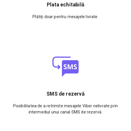
Plata echitabilă
Plătiți doar pentru mesajele livrate.
SMS de rezervă
Posibilitatea de a retrimite mesajele Viber nelivrate prin
intermediul unui canal SMS de rezervă.