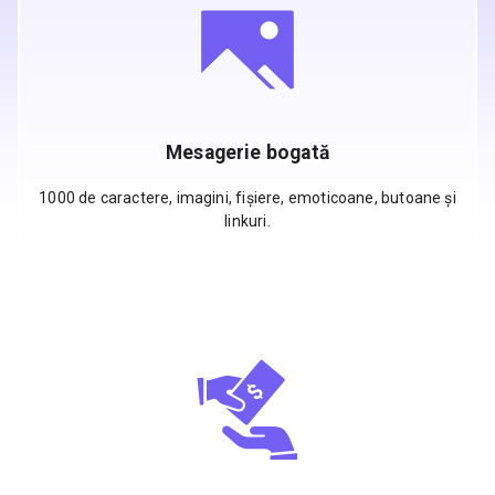
Mesagerie bogată
1000 de caractere, imagini, fișiere, emoticoane, butoane și
linkuri.