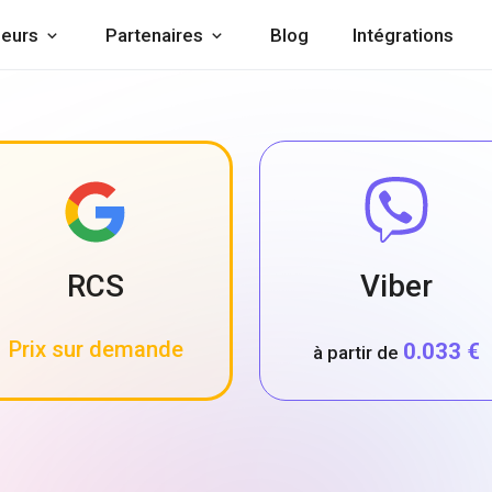
eurs
Partenaires
Blog
Intégrations
RCS
Viber
Prix sur demande
0.033 €
à partir de