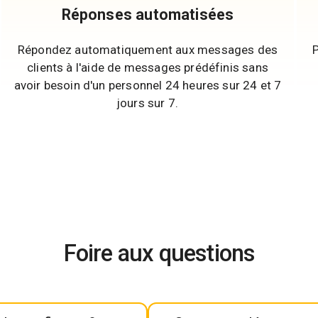
Réponses automatisées
Répondez automatiquement aux messages des
clients à l'aide de messages prédéfinis sans
avoir besoin d'un personnel 24 heures sur 24 et 7
jours sur 7.
Foire aux questions