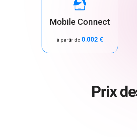
Mobile Connect
0.002 €
à partir de
Prix d