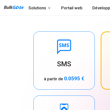
Solutions
Portail web
Développ
SMS
0.0595 €
à partir de