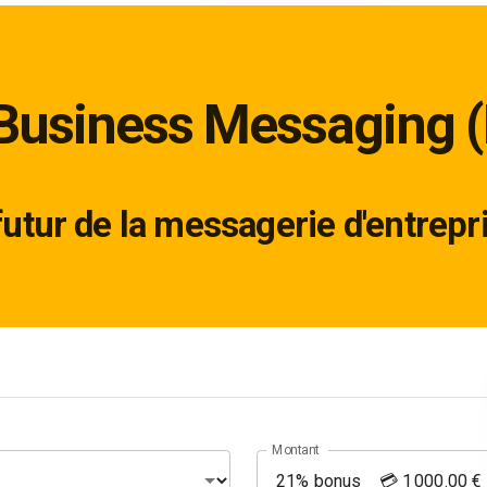
Business Messaging 
futur de la messagerie d'entrepri
Montant