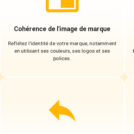
Cohérence de l'image de marque
Reflétez l'identité de votre marque, notamment
en utilisant ses couleurs, ses logos et ses
polices.