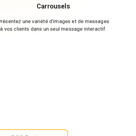
Carrousels
Présentez une variété d'images et de messages
à vos clients dans un seul message interactif.