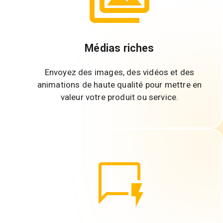
Médias riches
Envoyez des images, des vidéos et des
animations de haute qualité pour mettre en
valeur votre produit ou service.