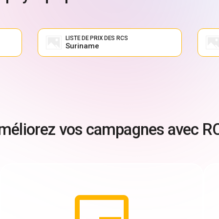
LISTE DE PRIX DES RCS
Suriname
méliorez vos campagnes avec R