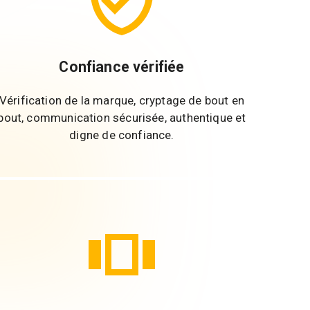
Confiance vérifiée
Vérification de la marque, cryptage de bout en
bout, communication sécurisée, authentique et
digne de confiance.