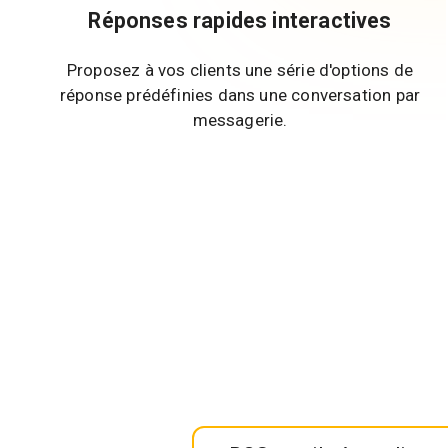
Réponses rapides interactives
Proposez à vos clients une série d'options de
réponse prédéfinies dans une conversation par
messagerie.