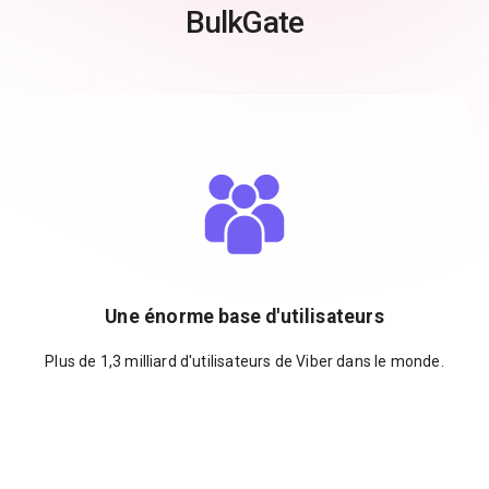
BulkGate
Une énorme base d'utilisateurs
Plus de 1,3 milliard d'utilisateurs de Viber dans le monde.