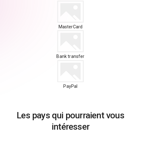
MasterCard
Bank transfer
PayPal
Les pays qui pourraient vous
intéresser