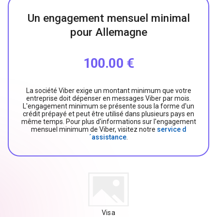
Un engagement mensuel minimal
pour Allemagne
100.00 €
La société Viber exige un montant minimum que votre
entreprise doit dépenser en messages Viber par mois.
L'engagement minimum se présente sous la forme d'un
crédit prépayé et peut être utilisé dans plusieurs pays en
même temps. Pour plus d'informations sur l'engagement
mensuel minimum de Viber, visitez notre
service d
´assistance
.
Visa