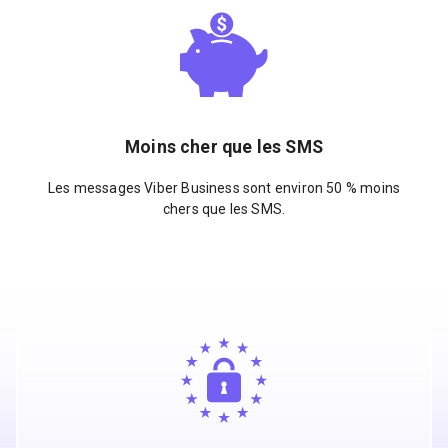
Moins cher que les SMS
Les messages Viber Business sont environ 50 % moins
chers que les SMS.