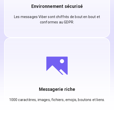
Environnement sécurisé
Les messages Viber sont chiffrés de bout en bout et
conformes au GDPR.
Messagerie riche
1000 caractères, images, fichiers, emojis, boutons et liens.