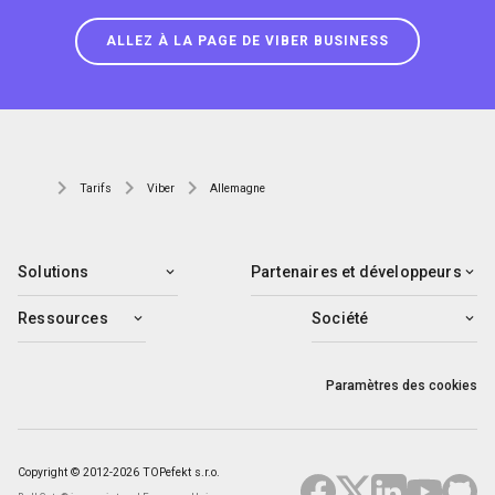
ALLEZ À LA PAGE DE VIBER BUSINESS
Tarifs
Viber
Allemagne
Solutions
Partenaires et développeurs
Ressources
Société
Paramètres des cookies
Copyright © 2012-2026 TOPefekt s.r.o.