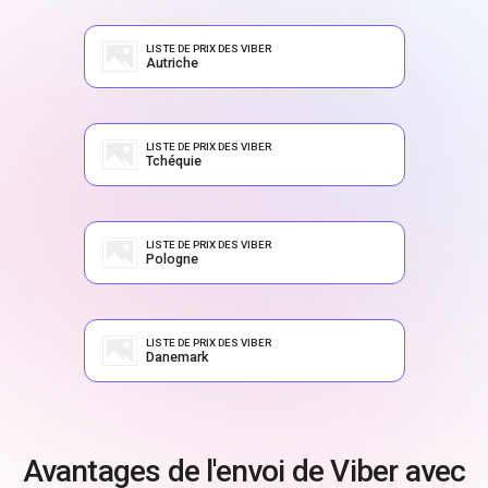
LISTE DE PRIX DES VIBER
Autriche
LISTE DE PRIX DES VIBER
Tchéquie
LISTE DE PRIX DES VIBER
Pologne
LISTE DE PRIX DES VIBER
Danemark
Avantages de l'envoi de Viber avec