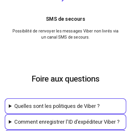
SMS de secours
Possibilité de renvoyer les messages Viber non livrés via
un canal SMS de secours.
Foire aux questions
Quelles sont les politiques de Viber ?
Comment enregistrer l'ID d'expéditeur Viber ?