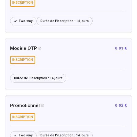
INSCRIPTION
Two-way
Durée de l'inscription :
14 jours

Modèle OTP
0.01 €

INSCRIPTION
Durée de l'inscription :
14 jours
Promotionnel
0.02 €

INSCRIPTION
Two-way
Durée de l'inscription :
14 jours
