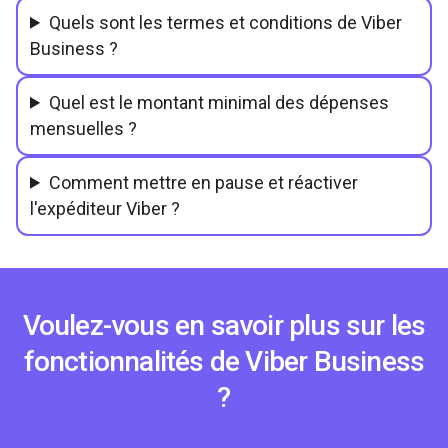
Quels sont les termes et conditions de Viber
Business ?
Quel est le montant minimal des dépenses
mensuelles ?
Comment mettre en pause et réactiver
l'expéditeur Viber ?
Voulez-vous en savoir plus sur les
fonctionnalités de Viber Business
?