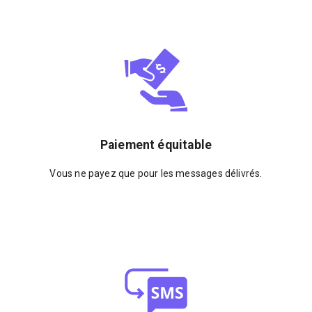
Paiement équitable
Vous ne payez que pour les messages délivrés.