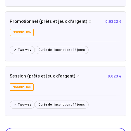
Promotionnel (prêts et jeux d'argent)
0.0322 €

INSCRIPTION
Two-way
Durée de l'inscription :
14 jours

Session (prêts et jeux d'argent)
0.023 €

INSCRIPTION
Two-way
Durée de l'inscription :
14 jours
