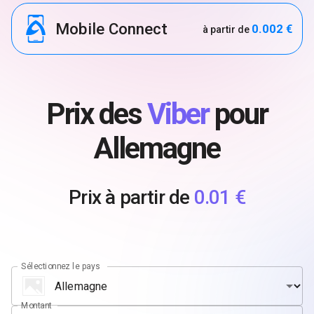
Mobile Connect
0.002 €
à partir de
Prix des
Viber
pour
Allemagne
Prix à partir de
0.01 €
Sélectionnez le pays
Montant