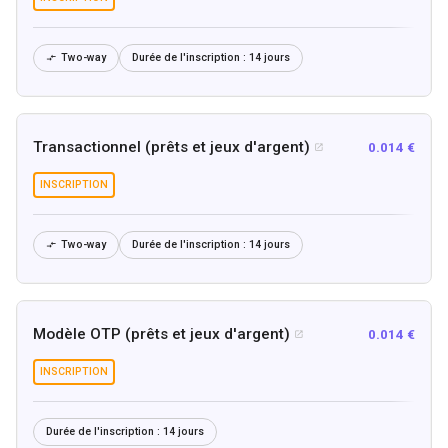
Two-way
Durée de l'inscription :
14 jours

Transactionnel (prêts et jeux d'argent)
0.014 €

INSCRIPTION
Two-way
Durée de l'inscription :
14 jours

Modèle OTP (prêts et jeux d'argent)
0.014 €

INSCRIPTION
Durée de l'inscription :
14 jours