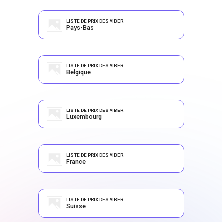
LISTE DE PRIX DES VIBER
Pays-Bas
LISTE DE PRIX DES VIBER
Belgique
LISTE DE PRIX DES VIBER
Luxembourg
LISTE DE PRIX DES VIBER
France
LISTE DE PRIX DES VIBER
Suisse