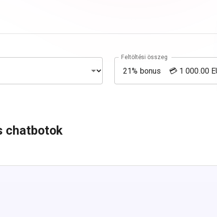
Feltöltési összeg
s chatbotok