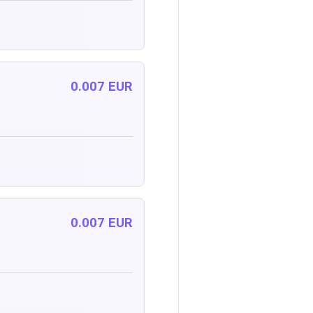
0.007 EUR
0.007 EUR