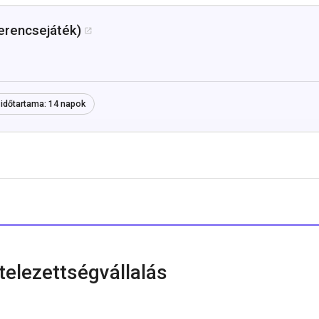
erencsejáték)

 időtartama:
14 napok
telezettségvállalás