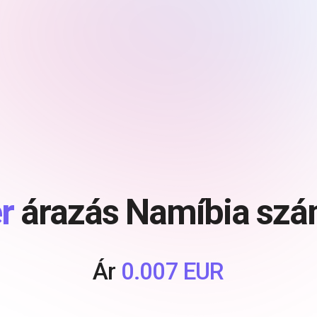
r
árazás Namíbia szá
Ár
0.007 EUR