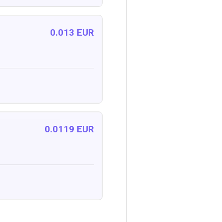
0.013 EUR
0.0119 EUR