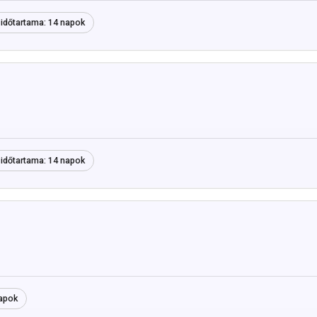
 időtartama:
14 napok
 időtartama:
14 napok
apok