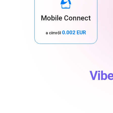
Mobile Connect
0.002 EUR
a címről
Vibe