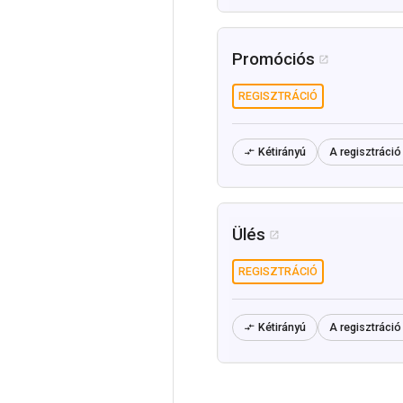
Promóciós

REGISZTRÁCIÓ
Kétirányú
A regisztráció

Ülés

REGISZTRÁCIÓ
Kétirányú
A regisztráció
