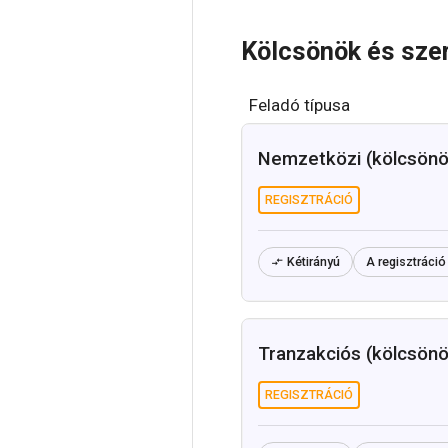
Kölcsönök és sze
Feladó típusa
Nemzetközi (kölcsönö
REGISZTRÁCIÓ
Kétirányú
A regisztráció

Tranzakciós (kölcsönö
REGISZTRÁCIÓ