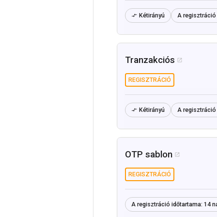
Kétirányú
A regisztráció

Tranzakciós

REGISZTRÁCIÓ
Kétirányú
A regisztráció

OTP sablon

REGISZTRÁCIÓ
A regisztráció időtartama:
14 n