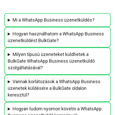
Mi a WhatsApp Business üzenetküldés?
Hogyan használhatom a WhatsApp Business
üzenetküldést BulkGate?
Milyen típusú üzeneteket küldhetek a
BulkGate WhatsApp Business üzenetküldő
szolgáltatásával?
Vannak korlátozások a WhatsApp Business
üzenetek küldésére a BulkGate oldalon
keresztül?
Hogyan tudom nyomon követni a WhatsApp