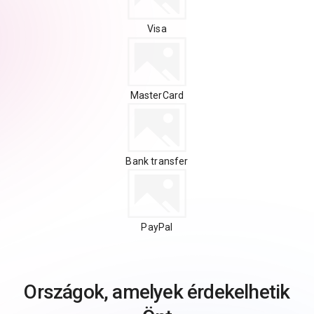
Visa
MasterCard
Bank transfer
PayPal
Országok, amelyek érdekelhetik