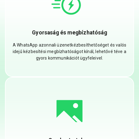
Gyorsaság és megbízhatóság
A WhatsApp azonnali üzenetkézbesíthetőséget és valós
idejű kézbesítési megbízhatóságot kínál, lehetővé téve a
gyors kommunikációt ügyfeleivel.