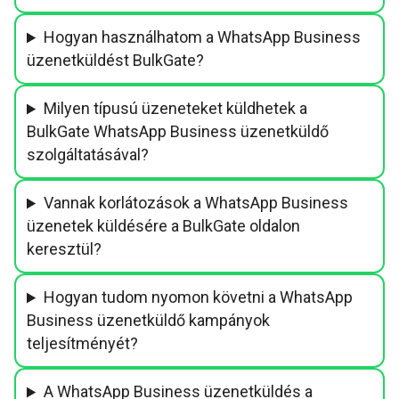
Hogyan használhatom a WhatsApp Business
üzenetküldést BulkGate?
Milyen típusú üzeneteket küldhetek a
BulkGate WhatsApp Business üzenetküldő
szolgáltatásával?
Vannak korlátozások a WhatsApp Business
üzenetek küldésére a BulkGate oldalon
keresztül?
Hogyan tudom nyomon követni a WhatsApp
Business üzenetküldő kampányok
teljesítményét?
A WhatsApp Business üzenetküldés a