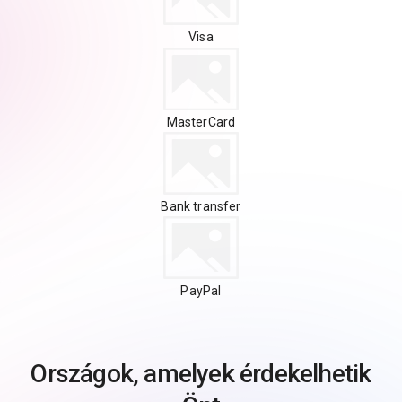
Visa
MasterCard
Bank transfer
PayPal
Országok, amelyek érdekelhetik