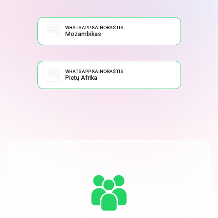
WHATSAPP KAINORAŠTIS
Mozambikas
WHATSAPP KAINORAŠTIS
Pietų Afrika