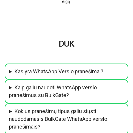
eigą.
DUK
Kas yra WhatsApp Verslo pranešimai?
Kaip galiu naudoti WhatsApp verslo
pranešimus su BulkGate?
Kokius pranešimų tipus galiu siųsti
naudodamasis BulkGate WhatsApp verslo
pranešimais?