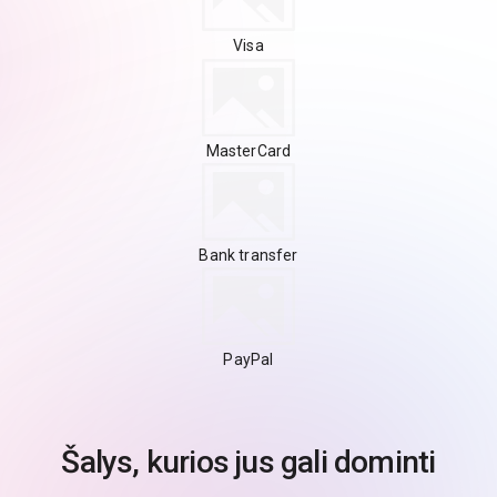
Visa
MasterCard
Bank transfer
PayPal
Šalys, kurios jus gali dominti