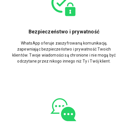
Bezpieczeństwo i prywatność
WhatsApp oferuje zaszyfrowaną komunikację,
zapewniając bezpieczeństwo i prywatność Twoich
klientów. Twoje wiadomości są chronione i nie mogą być
odczytane przez nikogo innego niż Ty i Twój klient.