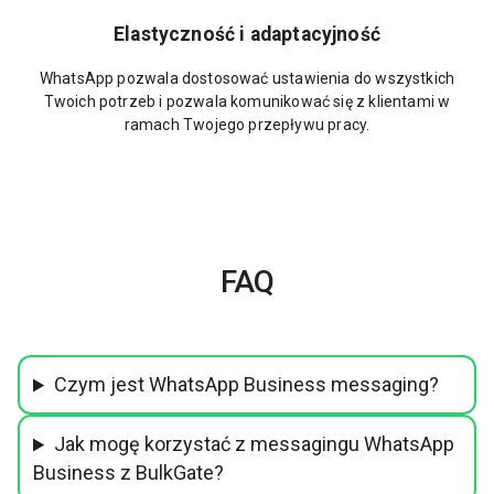
Elastyczność i adaptacyjność
WhatsApp pozwala dostosować ustawienia do wszystkich
Twoich potrzeb i pozwala komunikować się z klientami w
ramach Twojego przepływu pracy.
FAQ
Czym jest WhatsApp Business messaging?
Jak mogę korzystać z messagingu WhatsApp
Business z BulkGate?