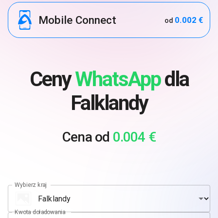
Mobile Connect
0.002 €
od
Ceny
WhatsApp
dla
Falklandy
Cena od
0.004 €
Wybierz kraj
Kwota doładowania