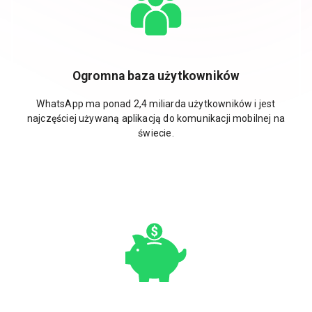
Ogromna baza użytkowników
WhatsApp ma ponad 2,4 miliarda użytkowników i jest
najczęściej używaną aplikacją do komunikacji mobilnej na
świecie.