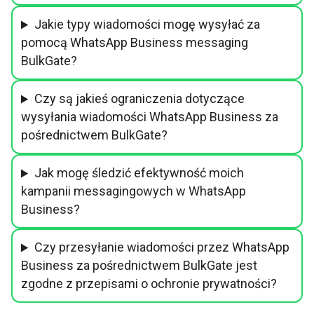
Jakie typy wiadomości mogę wysyłać za
pomocą WhatsApp Business messaging
BulkGate?
Czy są jakieś ograniczenia dotyczące
wysyłania wiadomości WhatsApp Business za
pośrednictwem BulkGate?
Jak mogę śledzić efektywność moich
kampanii messagingowych w WhatsApp
Business?
Czy przesyłanie wiadomości przez WhatsApp
Business za pośrednictwem BulkGate jest
zgodne z przepisami o ochronie prywatności?