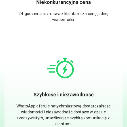
Niekonkurencyjna cena
24-godzinna rozmowa z klientami za cenę jednej
wiadomości.
Szybkość i niezawodność
WhatsApp oferuje natychmiastową dostarczalność
wiadomości i niezawodność dostawy w czasie
rzeczywistym, umożliwiając szybką komunikację z
klientami.