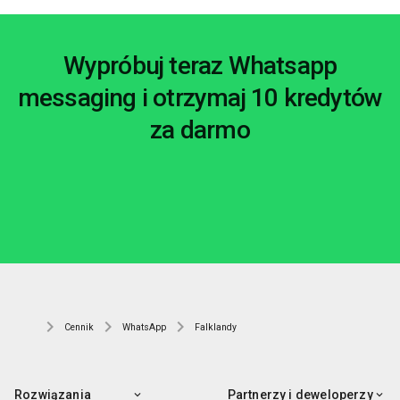
Wypróbuj teraz Whatsapp
messaging i otrzymaj 10 kredytów
za darmo
Cennik
WhatsApp
Falklandy
Rozwiązania
Partnerzy i deweloperzy