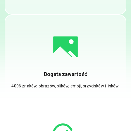
Bogata zawartość
4096 znaków, obrazów, plików, emoji, przycisków i linków.