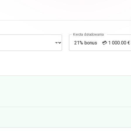
Kwota doładowania