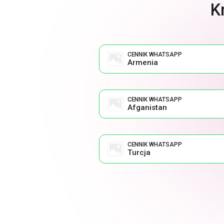
K
CENNIK WHATSAPP
Armenia
CENNIK WHATSAPP
Afganistan
CENNIK WHATSAPP
Turcja