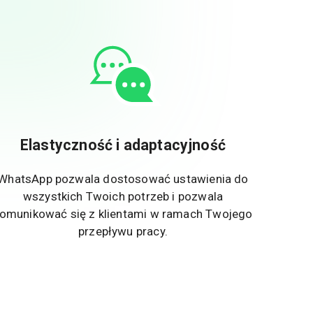
Elastyczność i adaptacyjność
WhatsApp pozwala dostosować ustawienia do
wszystkich Twoich potrzeb i pozwala
omunikować się z klientami w ramach Twojego
przepływu pracy.