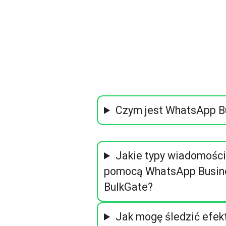
Czym jest WhatsApp B
Jakie typy wiadomości
pomocą WhatsApp Busin
BulkGate?
Jak mogę śledzić efe