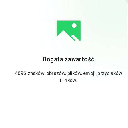
Bogata zawartość
4096 znaków, obrazów, plików, emoji, przycisków
i linków.