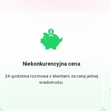
Niekonkurencyjna cena
24-godzinna rozmowa z klientami za cenę jednej
wiadomości.