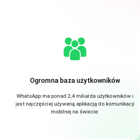
Ogromna baza użytkowników
WhatsApp ma ponad 2,4 miliarda użytkowników i
jest najczęściej używaną aplikacją do komunikacji
mobilnej na świecie.