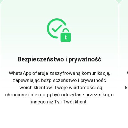
Bezpieczeństwo i prywatność
WhatsApp oferuje zaszyfrowaną komunikację,
zapewniając bezpieczeństwo i prywatność
Twoich klientów. Twoje wiadomości są
k
chronione i nie mogą być odczytane przez nikogo
innego niż Ty i Twój klient.