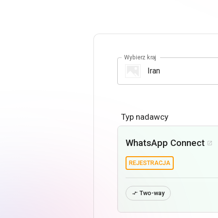
Wybierz kraj
Typ nadawcy
WhatsApp Connect

REJESTRACJA
Two-way
