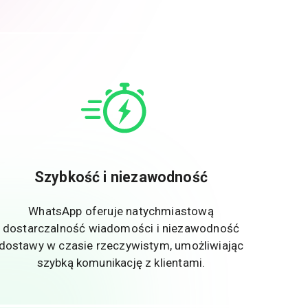
Szybkość i niezawodność
WhatsApp oferuje natychmiastową
dostarczalność wiadomości i niezawodność
dostawy w czasie rzeczywistym, umożliwiając
szybką komunikację z klientami.