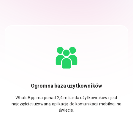
Ogromna baza użytkowników
WhatsApp ma ponad 2,4 miliarda użytkowników i jest
najczęściej używaną aplikacją do komunikacji mobilnej na
świecie.