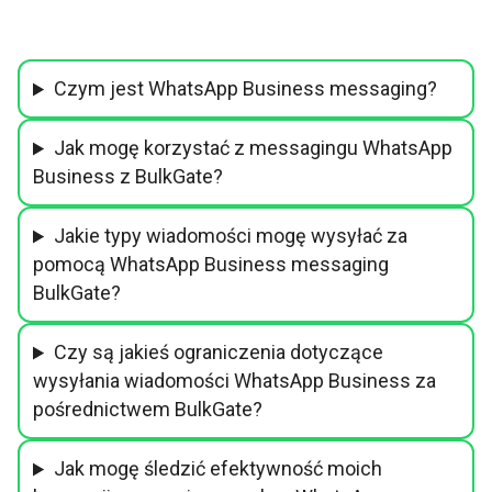
Czym jest WhatsApp Business messaging?
Jak mogę korzystać z messagingu WhatsApp
Business z BulkGate?
Jakie typy wiadomości mogę wysyłać za
pomocą WhatsApp Business messaging
BulkGate?
Czy są jakieś ograniczenia dotyczące
wysyłania wiadomości WhatsApp Business za
pośrednictwem BulkGate?
Jak mogę śledzić efektywność moich