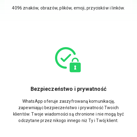
4096 znaków, obrazów, plików, emoji, przycisków i linków.
Bezpieczeństwo i prywatność
WhatsApp oferuje zaszyfrowaną komunikację,
zapewniając bezpieczeństwo i prywatność Twoich
klientów. Twoje wiadomości są chronione i nie mogą być
odczytane przez nikogo innego niż Ty i Twój klient.