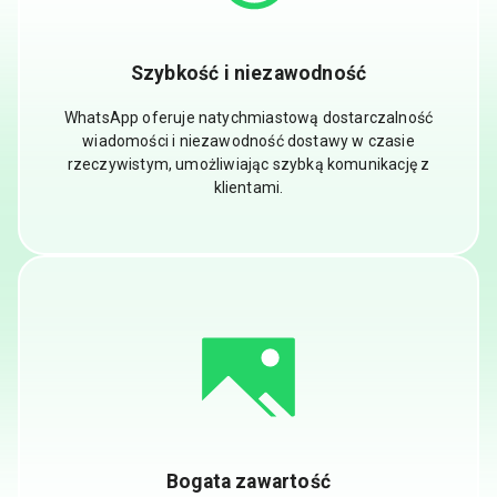
Szybkość i niezawodność
WhatsApp oferuje natychmiastową dostarczalność
wiadomości i niezawodność dostawy w czasie
rzeczywistym, umożliwiając szybką komunikację z
klientami.
Bogata zawartość