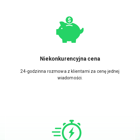
Niekonkurencyjna cena
24-godzinna rozmowa z klientami za cenę jednej
wiadomości.