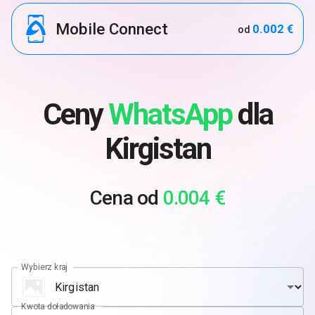
Mobile Connect
0.002 €
od
Ceny
WhatsApp
dla
Kirgistan
Cena od
0.004 €
Wybierz kraj
Kwota doładowania