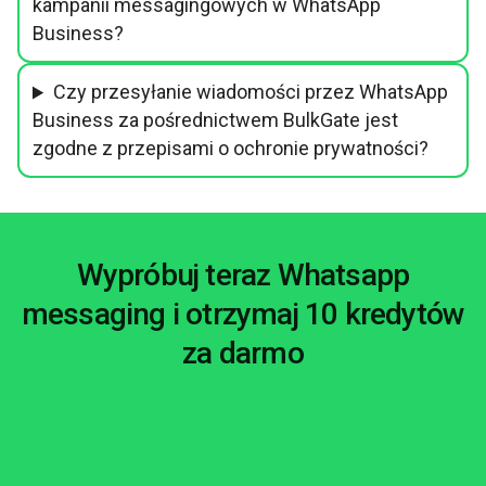
kampanii messagingowych w WhatsApp
Business?
Czy przesyłanie wiadomości przez WhatsApp
Business za pośrednictwem BulkGate jest
zgodne z przepisami o ochronie prywatności?
Wypróbuj teraz Whatsapp
messaging i otrzymaj 10 kredytów
za darmo