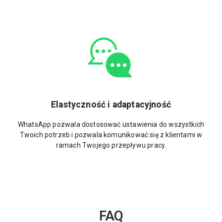
Elastyczność i adaptacyjność
WhatsApp pozwala dostosować ustawienia do wszystkich
Twoich potrzeb i pozwala komunikować się z klientami w
ramach Twojego przepływu pracy.
FAQ