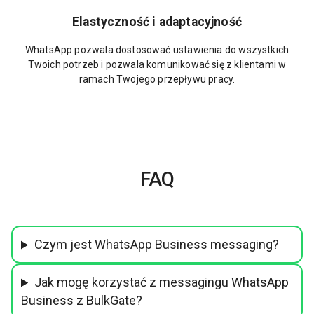
Elastyczność i adaptacyjność
WhatsApp pozwala dostosować ustawienia do wszystkich
Twoich potrzeb i pozwala komunikować się z klientami w
ramach Twojego przepływu pracy.
FAQ
Czym jest WhatsApp Business messaging?
Jak mogę korzystać z messagingu WhatsApp
Business z BulkGate?