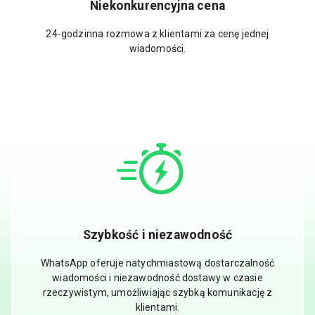
Niekonkurencyjna cena
24-godzinna rozmowa z klientami za cenę jednej
wiadomości.
Szybkość i niezawodność
WhatsApp oferuje natychmiastową dostarczalność
wiadomości i niezawodność dostawy w czasie
rzeczywistym, umożliwiając szybką komunikację z
klientami.