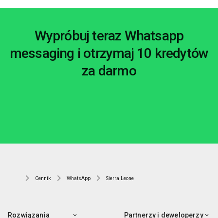
Wypróbuj teraz Whatsapp
messaging i otrzymaj 10 kredytów
za darmo
Cennik
WhatsApp
Sierra Leone
Rozwiązania
Partnerzy i deweloperzy