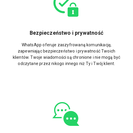
Bezpieczeństwo i prywatność
WhatsApp oferuje zaszyfrowaną komunikację,
zapewniając bezpieczeństwo i prywatność Twoich
klientów. Twoje wiadomości są chronione i nie mogą być
odczytane przez nikogo innego niż Ty i Twój klient.