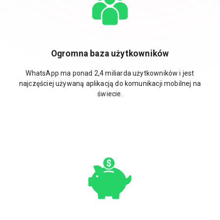
Ogromna baza użytkowników
WhatsApp ma ponad 2,4 miliarda użytkowników i jest
najczęściej używaną aplikacją do komunikacji mobilnej na
świecie.