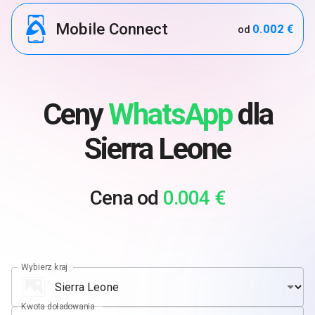
Mobile Connect
0.002 €
od
Ceny
WhatsApp
dla
Sierra Leone
Cena od
0.004 €
Wybierz kraj
Kwota doładowania