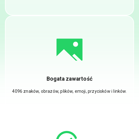
Bogata zawartość
4096 znaków, obrazów, plików, emoji, przycisków i linków.