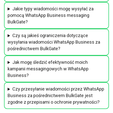
Jakie typy wiadomości mogę wysyłać za
pomocą WhatsApp Business messaging
BulkGate?
Czy są jakieś ograniczenia dotyczące
wysyłania wiadomości WhatsApp Business za
pośrednictwem BulkGate?
Jak mogę śledzić efektywność moich
kampanii messagingowych w WhatsApp
Business?
Czy przesyłanie wiadomości przez WhatsApp
Business za pośrednictwem BulkGate jest
zgodne z przepisami o ochronie prywatności?