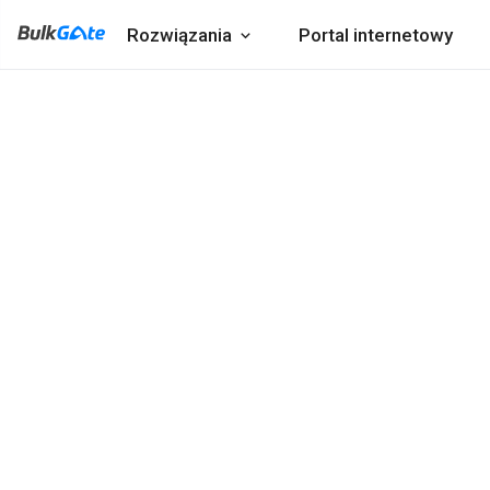
Rozwiązania
Portal internetowy