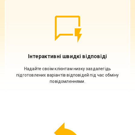
Інтерактивні швидкі відповіді
Надайте своїм клієнтам низку заздалегідь
підготовлених варіантів відповідей під час обміну
повідомленнями.