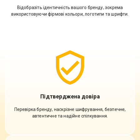
Відобразіть ідентичність вашого бренду, зокрема
використовуючи фірмові кольори, логотипи та шрифти.
Підтверджена довіра
Перевірка бренду, наскрізне шифрування, безпечне,
автентичне та надійне спілкування.