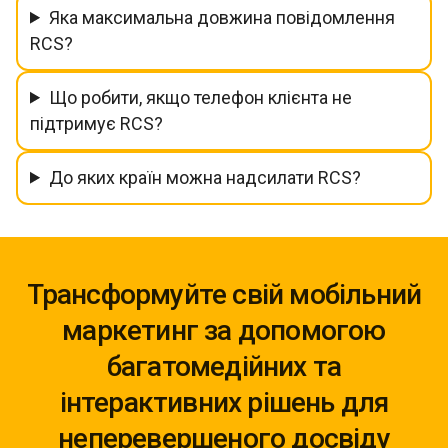
Яка максимальна довжина повідомлення
RCS?
Що робити, якщо телефон клієнта не
підтримує RCS?
До яких країн можна надсилати RCS?
Трансформуйте свій мобільний
маркетинг за допомогою
багатомедійних та
інтерактивних рішень для
неперевершеного досвіду