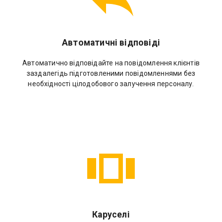
Автоматичні відповіді
Автоматично відповідайте на повідомлення клієнтів
заздалегідь підготовленими повідомленнями без
необхідності цілодобового залучення персоналу.
Каруселі