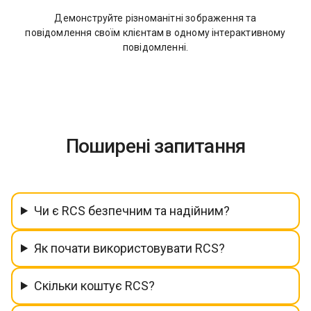
Демонструйте різноманітні зображення та
повідомлення своїм клієнтам в одному інтерактивному
повідомленні.
Поширені запитання
Чи є RCS безпечним та надійним?
Як почати використовувати RCS?
Скільки коштує RCS?