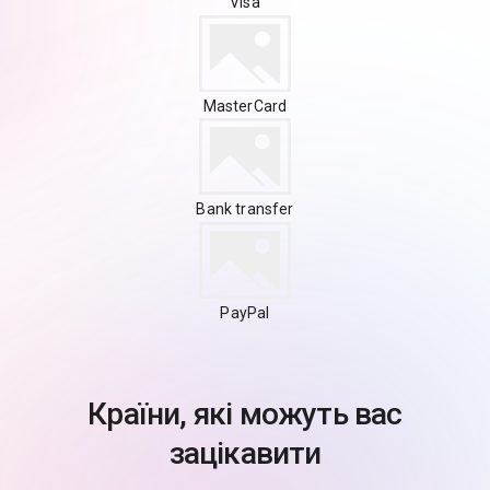
Visa
MasterCard
Bank transfer
PayPal
Країни, які можуть вас
зацікавити