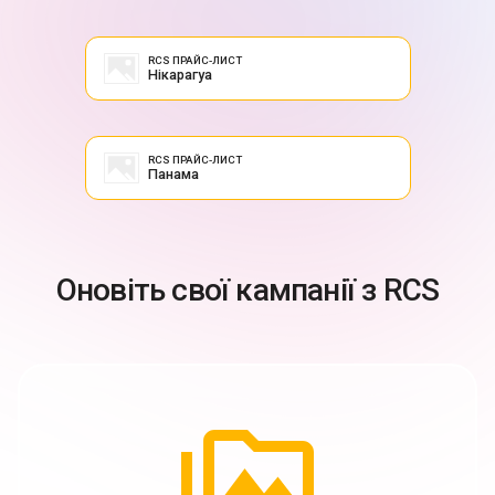
RCS ПРАЙС-ЛИСТ
Нікарагуа
RCS ПРАЙС-ЛИСТ
Панама
Оновіть свої кампанії з RCS