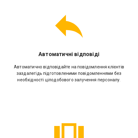
Автоматичні відповіді
Автоматично відповідайте на повідомлення клієнтів
заздалегідь підготовленими повідомленнями без
необхідності цілодобового залучення персоналу.