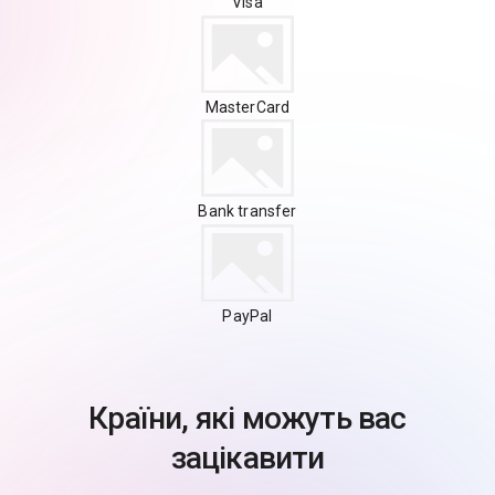
Visa
MasterCard
Bank transfer
PayPal
Країни, які можуть вас
зацікавити