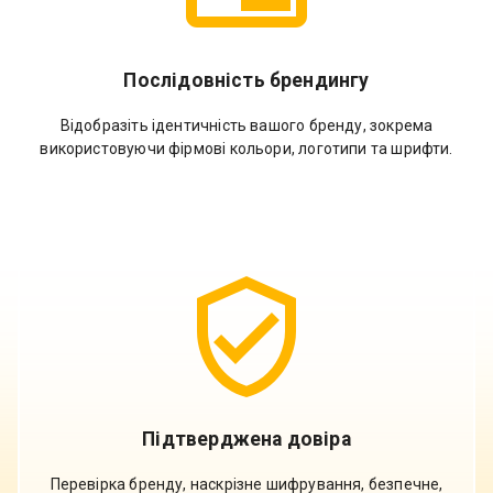
Послідовність брендингу
Відобразіть ідентичність вашого бренду, зокрема
використовуючи фірмові кольори, логотипи та шрифти.
Підтверджена довіра
Перевірка бренду, наскрізне шифрування, безпечне,