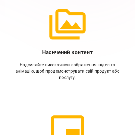
Насичений контент
Надсилайте високоякісні зображення, відео та
анімацію, щоб продемонструвати свій продукт або
послугу.