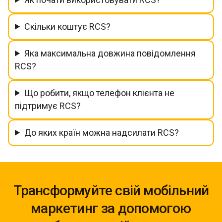
Скільки коштує RCS?
Яка максимальна довжина повідомлення
RCS?
Що робити, якщо телефон клієнта не
підтримує RCS?
До яких країн можна надсилати RCS?
Трансформуйте свій мобільний
маркетинг за допомогою