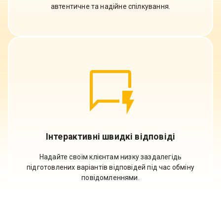
автентичне та надійне спілкування.
Інтерактивні швидкі відповіді
Надайте своїм клієнтам низку заздалегідь
підготовлених варіантів відповідей під час обміну
повідомленнями.