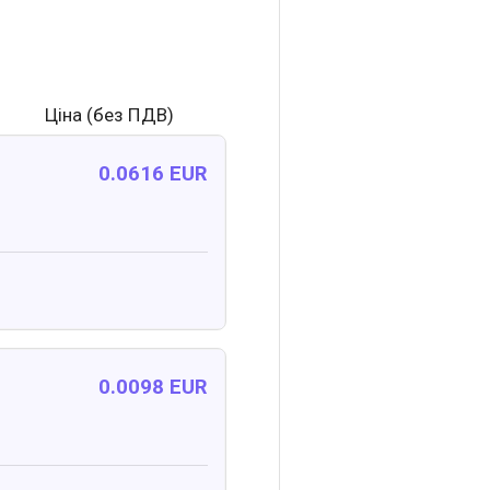
Ціна (без ПДВ)
0.0616 EUR
0.0098 EUR