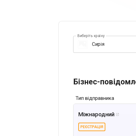
Виберіть країну
Бізнес-повідомл
Тип відправника
Міжнародний

РЕЄСТРАЦІЯ