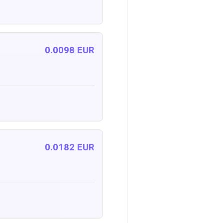
0.0098 EUR
0.0182 EUR