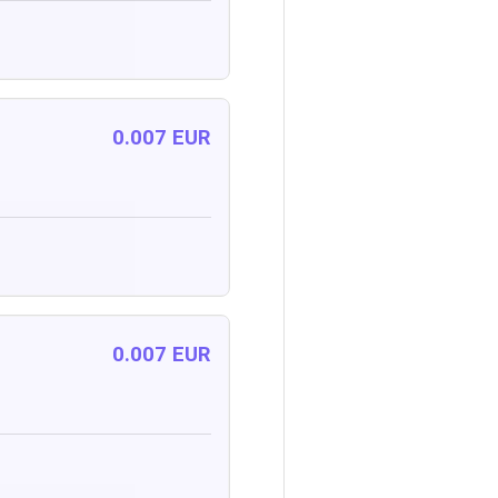
0.007 EUR
0.007 EUR