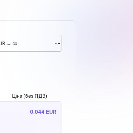
Ціна (без ПДВ)
0.044 EUR