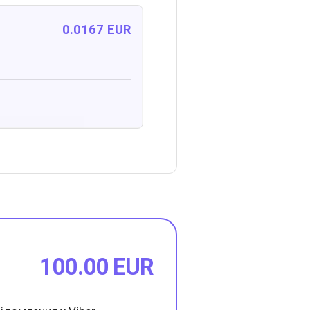
0.0167 EUR
100.00 EUR