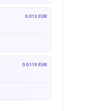
0.013 EUR
0.0119 EUR