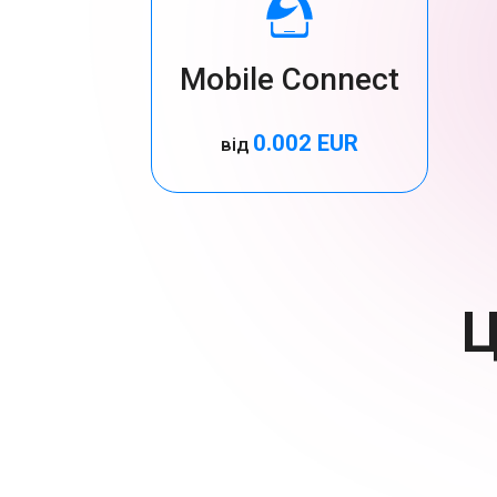
Mobile Connect
0.002 EUR
від
Ц