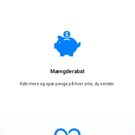
Mængderabat
Køb mere og spar penge på hver sms, du sender.