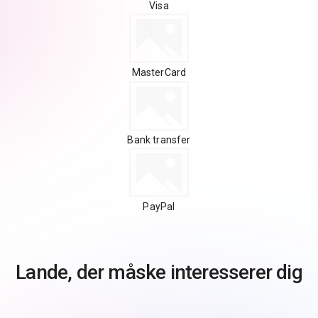
Visa
MasterCard
Bank transfer
PayPal
Lande, der måske interesserer dig