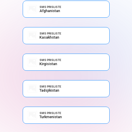
SMS PRISLISTE
Afghanistan
SMS PRISLISTE
Kasakhstan
SMS PRISLISTE
Kirgisistan
SMS PRISLISTE
Tadsjikistan
SMS PRISLISTE
Turkmenistan