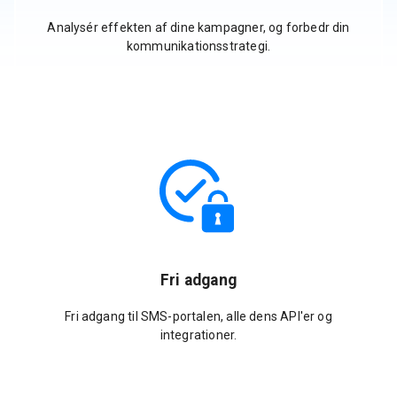
Analysér effekten af dine kampagner, og forbedr din
kommunikationsstrategi.
Fri adgang
Fri adgang til SMS-portalen, alle dens API'er og
integrationer.