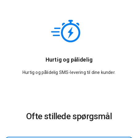
Hurtig og pålidelig
Hurtig og pålidelig SMS-levering til dine kunder.
Ofte stillede spørgsmål