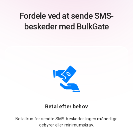
Fordele ved at sende SMS-
beskeder med BulkGate
Betal efter behov
Betal kun for sendte SMS-beskeder. Ingen månedlige
gebyrer eller minimumskrav.