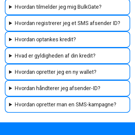
Hvordan tilmelder jeg mig BulkGate?
Hvordan registrerer jeg et SMS afsender ID?
Hvordan optankes kredit?
Hvad er gyldigheden af din kredit?
Hvordan opretter jeg en ny wallet?
Hvordan håndterer jeg afsender-ID?
Hvordan opretter man en SMS-kampagne?